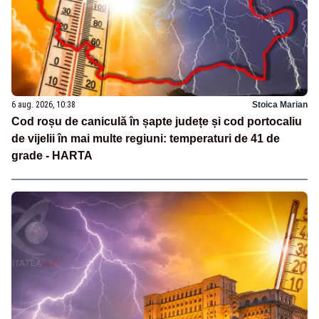
6 aug. 2026, 10:38
Stoica Marian
Cod roșu de caniculă în șapte județe și cod portocaliu
de vijelii în mai multe regiuni: temperaturi de 41 de
grade - HARTA