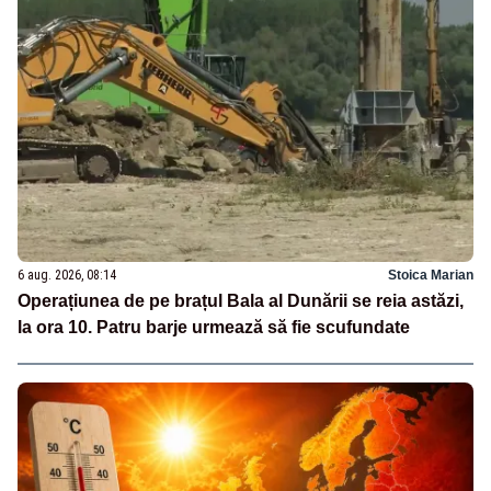
6 aug. 2026, 08:14
Stoica Marian
Operațiunea de pe brațul Bala al Dunării se reia astăzi,
la ora 10. Patru barje urmează să fie scufundate