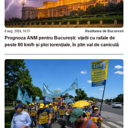
6 aug. 2026, 10:37
Realitatea de Bucuresti
Prognoza ANM pentru București: vijelii cu rafale de
peste 80 km/h și ploi torențiale, în plin val de caniculă