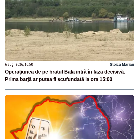
6 aug. 2026, 10:50
Stoica Marian
Operațiunea de pe brațul Bala intră în faza decisivă.
Prima barjă ar putea fi scufundată la ora 15:00