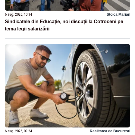
6 aug. 2026, 10:34
Stoica Marian
Sindicatele din Educație, noi discuții la Cotroceni pe
tema legii salarizării
6 aug. 2026, 09:24
Realitatea de Bucuresti