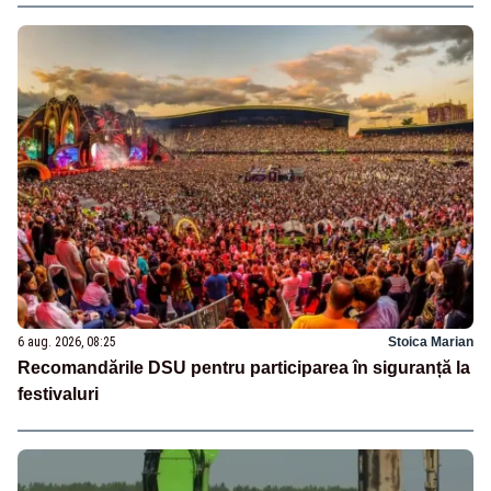
6 aug. 2026, 08:25
Stoica Marian
Recomandările DSU pentru participarea în siguranță la
festivaluri