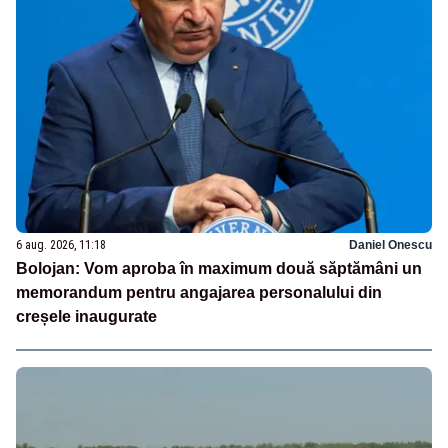
6 aug. 2026, 11:18
Daniel Onescu
Bolojan: Vom aproba în maximum două săptămâni un
memorandum pentru angajarea personalului din
creșele inaugurate