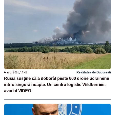
6 aug. 2026, 11:43
Realitatea de Bucuresti
Rusia susține că a doborât peste 600 drone ucrainene
într-o singură noapte. Un centru logistic Wildberries,
avariat VIDEO