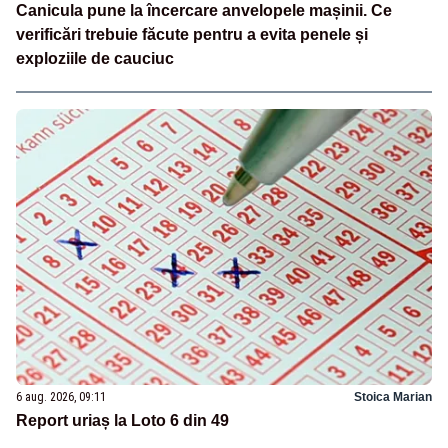
Canicula pune la încercare anvelopele mașinii. Ce
verificări trebuie făcute pentru a evita penele și
exploziile de cauciuc
6 aug. 2026, 09:11
Stoica Marian
Report uriaș la Loto 6 din 49