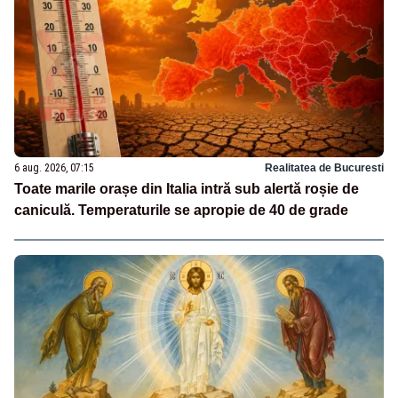
6 aug. 2026, 07:15
Realitatea de Bucuresti
Toate marile orașe din Italia intră sub alertă roșie de
caniculă. Temperaturile se apropie de 40 de grade