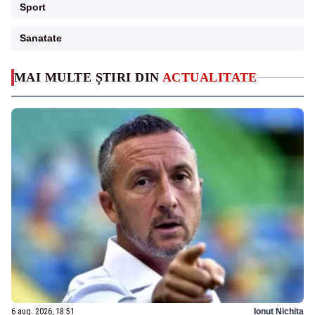
Sport
Sanatate
MAI MULTE ȘTIRI DIN
ACTUALITATE
6 aug. 2026, 18:51
Ionuț Nichita