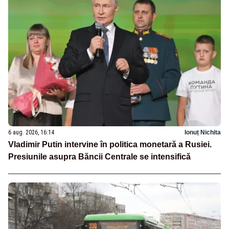
6 aug. 2026, 16:14
Ionuț Nichita
Vladimir Putin intervine în politica monetară a Rusiei.
Presiunile asupra Băncii Centrale se intensifică