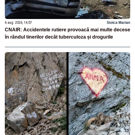
6 aug. 2026, 14:07
Stoica Marian
CNAIR: Accidentele rutiere provoacă mai multe decese
în rândul tinerilor decât tuberculoza și drogurile