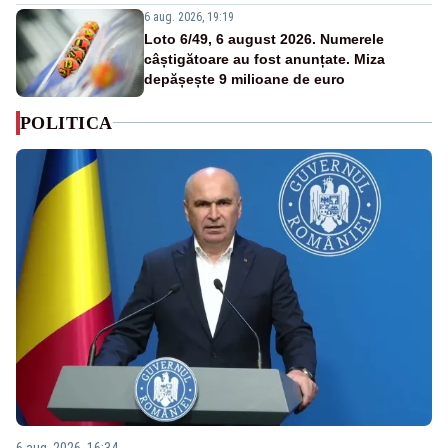
6 aug. 2026, 19:19
Loto 6/49, 6 august 2026. Numerele
câștigătoare au fost anunțate. Miza
depășește 9 milioane de euro
POLITICA