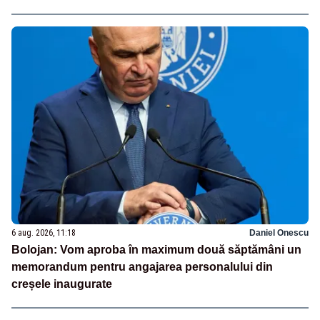
6 aug. 2026, 11:18
Daniel Onescu
Bolojan: Vom aproba în maximum două săptămâni un
memorandum pentru angajarea personalului din
creșele inaugurate