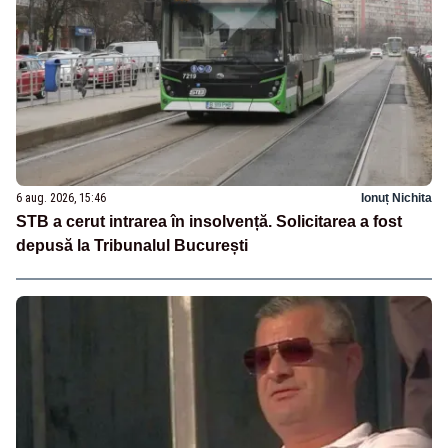
6 aug. 2026, 15:46
Ionuț Nichita
STB a cerut intrarea în insolvență. Solicitarea a fost
depusă la Tribunalul București