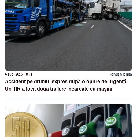
6 aug. 2026, 18:11
Ionuț Nichita
Accident pe drumul expres după o oprire de urgență.
Un TIR a lovit două trailere încărcate cu mașini