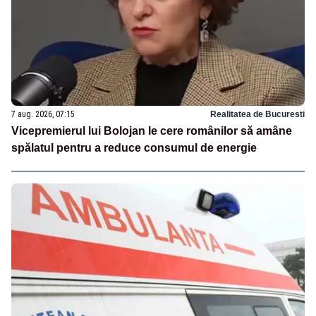
7 aug. 2026, 07:15
Realitatea de Bucuresti
Vicepremierul lui Bolojan le cere românilor să amâne
spălatul pentru a reduce consumul de energie