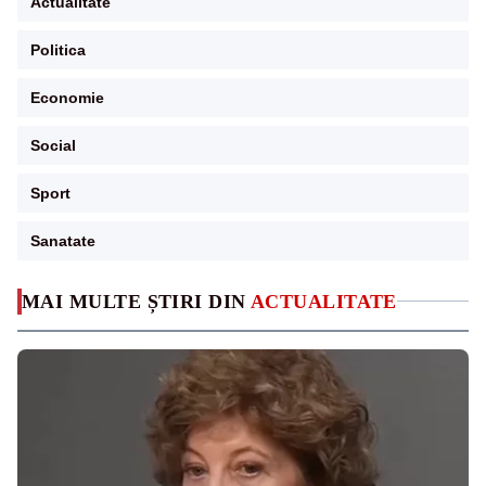
Actualitate
Politica
Economie
Social
Sport
Sanatate
MAI MULTE ȘTIRI DIN
ACTUALITATE