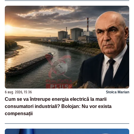
6 aug. 2026, 15:36
Stoica Marian
Cum se va întrerupe energia electrică la marii
consumatori industriali? Bolojan: Nu vor exista
compensații