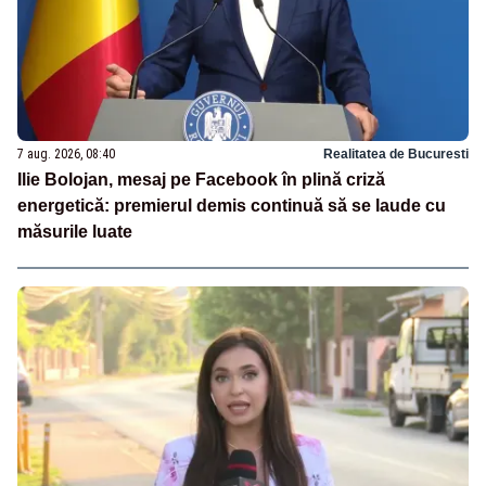
7 aug. 2026, 08:40
Realitatea de Bucuresti
Ilie Bolojan, mesaj pe Facebook în plină criză
energetică: premierul demis continuă să se laude cu
măsurile luate