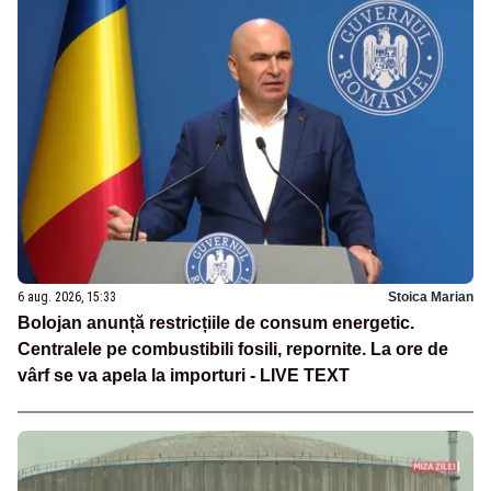
6 aug. 2026, 15:33
Stoica Marian
Bolojan anunță restricțiile de consum energetic.
Centralele pe combustibili fosili, repornite. La ore de
vârf se va apela la importuri - LIVE TEXT