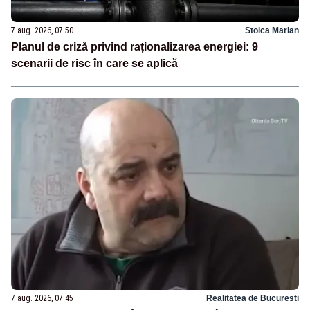
7 aug. 2026, 07:50
Stoica Marian
Planul de criză privind raționalizarea energiei: 9
scenarii de risc în care se aplică
7 aug. 2026, 07:45
Realitatea de Bucuresti