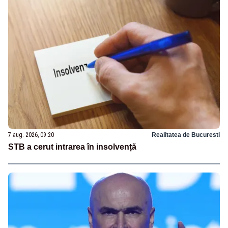
7 aug. 2026, 09:20
Realitatea de Bucuresti
STB a cerut intrarea în insolvență