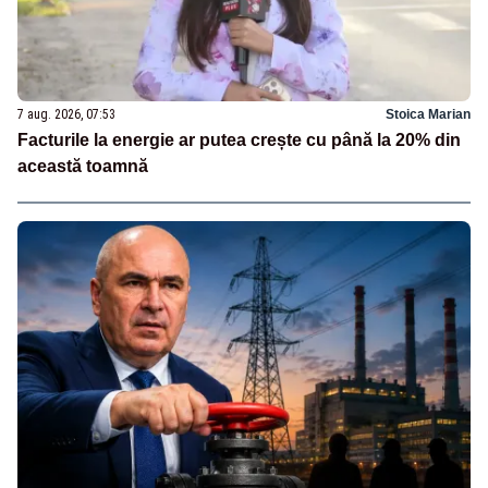
7 aug. 2026, 07:53
Stoica Marian
Facturile la energie ar putea crește cu până la 20% din
această toamnă