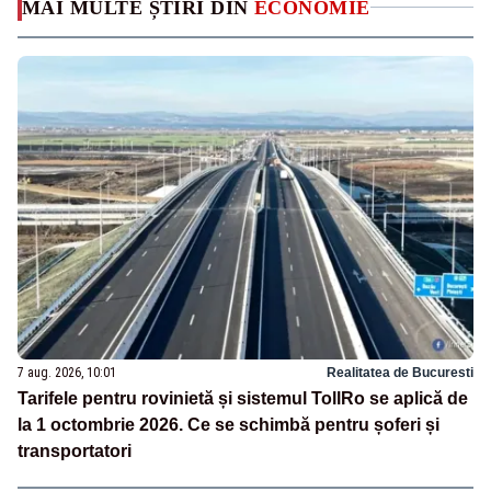
MAI MULTE ȘTIRI DIN
ECONOMIE
7 aug. 2026, 10:01
Realitatea de Bucuresti
Tarifele pentru rovinietă și sistemul TollRo se aplică de
la 1 octombrie 2026. Ce se schimbă pentru șoferi și
transportatori