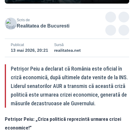
Scris de
Realitatea de Bucuresti
Publicat
Sursă
13 mai 2026, 20:21
realitatea.net
Petrișor Peiu a declarat că România este oficial în
criză economică, după ultimele date venite de la INS.
Liderul senatorilor AUR a transmis că această criză
politică este urmarea crizei economice, generată de
măsurile dezastruoase ale Guvernului.
Petrișor Peiu: „Criza politică reprezintă urmarea crizei
economice!”