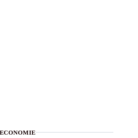
ECONOMIE