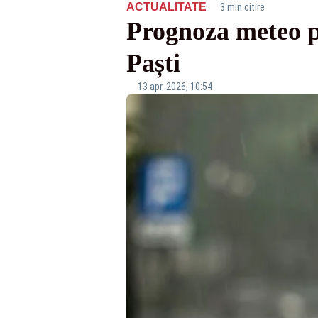
·
ACTUALITATE
3 min citire
Prognoza meteo p
Paști
13 apr. 2026, 10:54