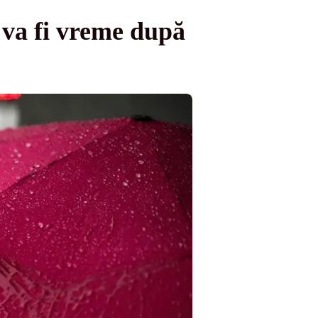
va fi vreme după