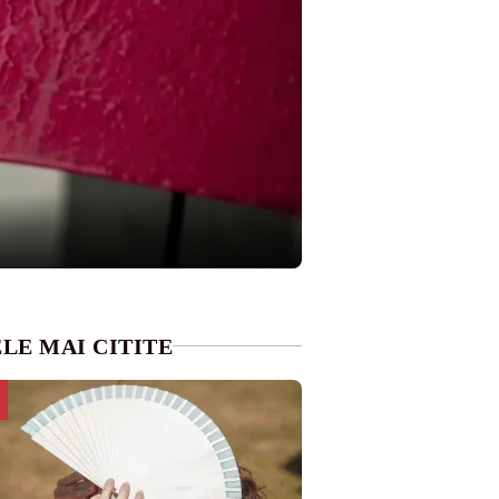
LE MAI CITITE