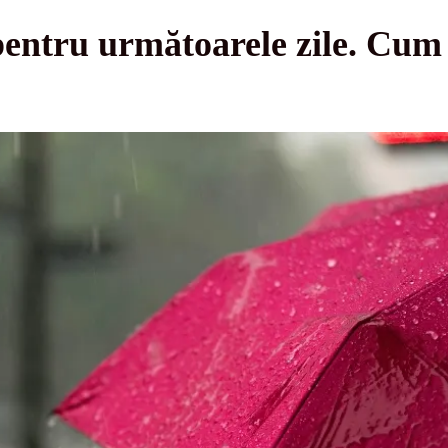
entru următoarele zile. Cum 