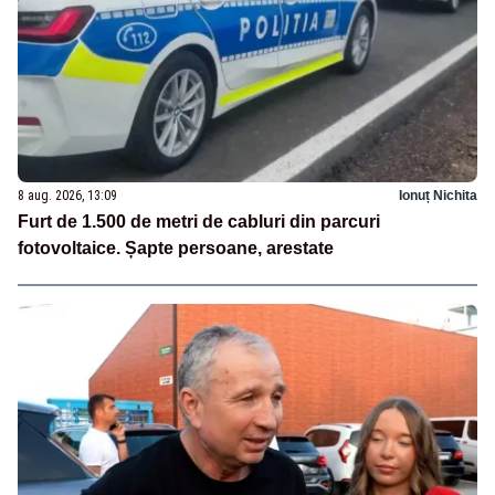
8 aug. 2026, 13:09
Ionuț Nichita
Furt de 1.500 de metri de cabluri din parcuri
fotovoltaice. Șapte persoane, arestate