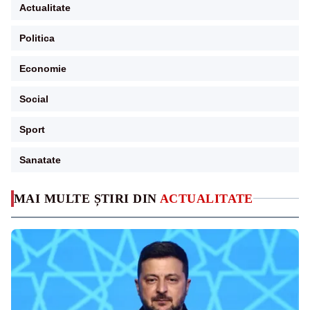
Actualitate
Politica
Economie
Social
Sport
Sanatate
MAI MULTE ȘTIRI DIN
ACTUALITATE