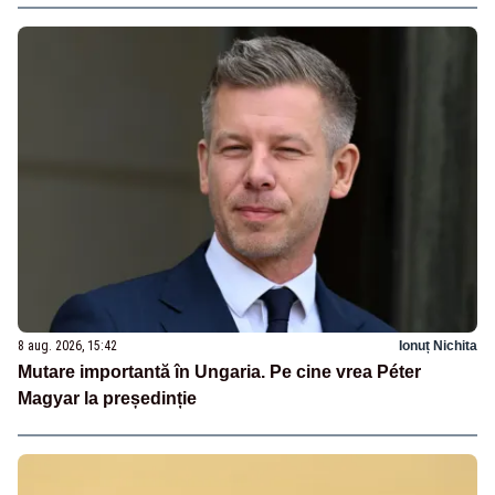
8 aug. 2026, 15:42
Ionuț Nichita
Mutare importantă în Ungaria. Pe cine vrea Péter
Magyar la președinție