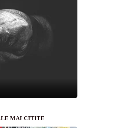
LE MAI CITITE