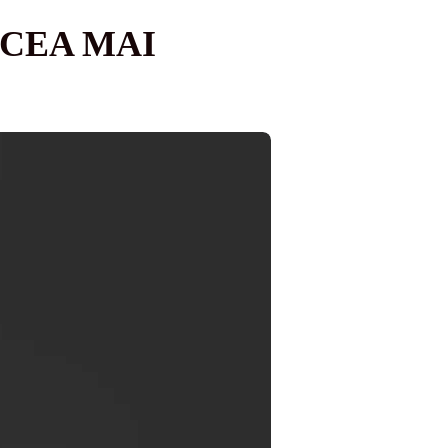
CEA MAI