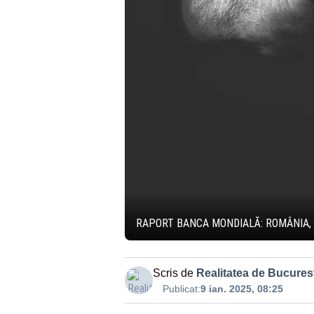
RAPORT BANCA MONDIALĂ: ROMÂNIA, C
Scris de
Realitatea de Bucurest
Publicat:
9 ian. 2025, 08:25