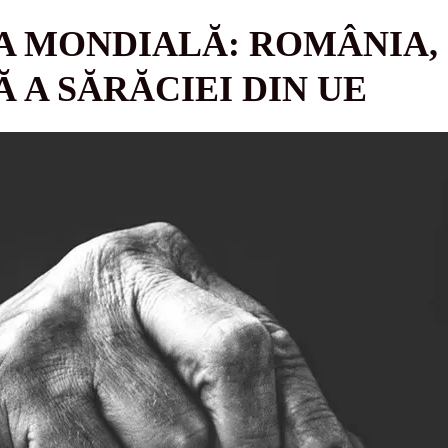
 MONDIALĂ: ROMÂNIA, 
 A SĂRĂCIEI DIN UE