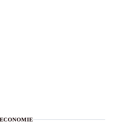
ECONOMIE