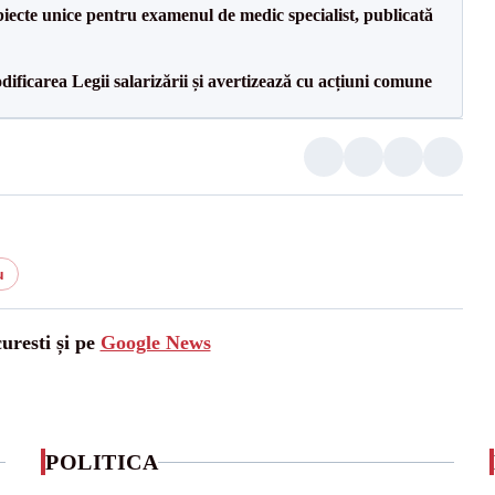
iecte unice pentru examenul de medic specialist, publicată
dificarea Legii salarizării și avertizează cu acțiuni comune
u
uresti și pe
Google News
POLITICA