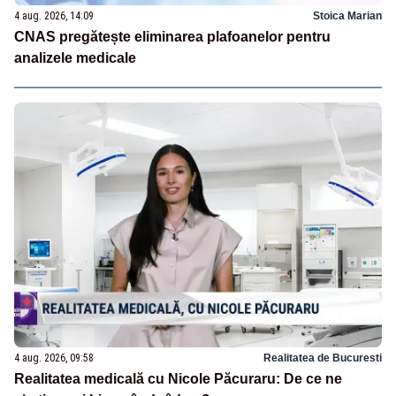
4 aug. 2026, 14:09
Stoica Marian
CNAS pregătește eliminarea plafoanelor pentru
analizele medicale
4 aug. 2026, 09:58
Realitatea de Bucuresti
Realitatea medicală cu Nicole Păcuraru: De ce ne