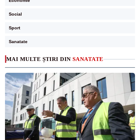
Economie
Social
Sport
Sanatate
MAI MULTE ȘTIRI DIN
SANATATE