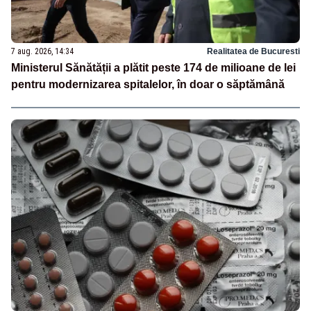
7 aug. 2026, 14:34
Realitatea de Bucuresti
Ministerul Sănătății a plătit peste 174 de milioane de lei
pentru modernizarea spitalelor, în doar o săptămână