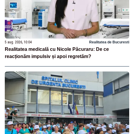
5 aug. 2026, 10:04
Realitatea de Bucuresti
Realitatea medicală cu Nicole Păcuraru: De ce
reacționăm impulsiv și apoi regretăm?