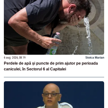
6 aug. 2026, 08:19
Stoica Marian
Perdele de apă şi puncte de prim ajutor pe perioada
caniculei, în Sectorul 6 al Capitalei