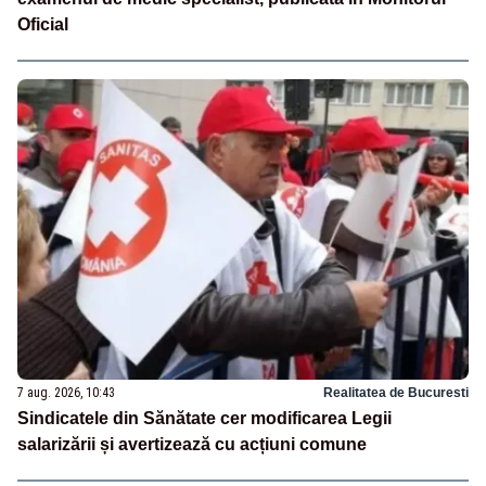
Oficial
7 aug. 2026, 10:43
Realitatea de Bucuresti
Sindicatele din Sănătate cer modificarea Legii
salarizării și avertizează cu acțiuni comune