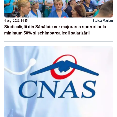
4 aug. 2026, 14:15
Stoica Marian
Sindicaliștii din Sănătate cer majorarea sporurilor la
minimum 50% și schimbarea legii salarizării