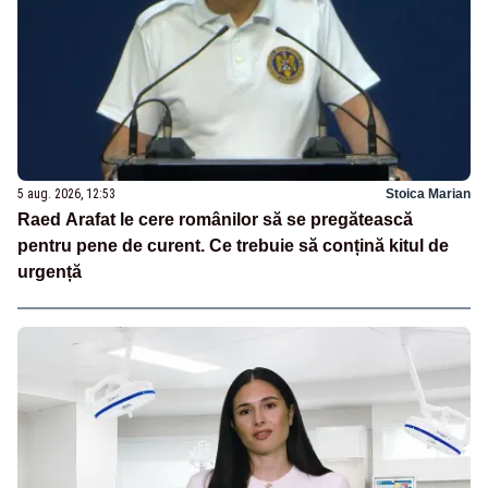
5 aug. 2026, 12:53
Stoica Marian
Raed Arafat le cere românilor să se pregătească
pentru pene de curent. Ce trebuie să conțină kitul de
urgență