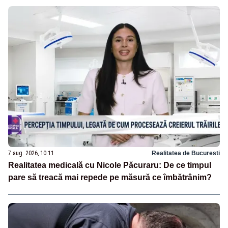
7 aug. 2026, 10:11
Realitatea de Bucuresti
Realitatea medicală cu Nicole Păcuraru: De ce timpul
pare să treacă mai repede pe măsură ce îmbătrânim?