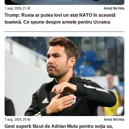
7 aug. 2026, 21:42
Ionuț Nichita
Trump: Rusia ar putea lovi un stat NATO în această
toamnă. Ce spune despre armele pentru Ucraina
7 aug. 2026, 20:43
Ionuț Nichita
Gest superb făcut de Adrian Mutu pentru soția sa,