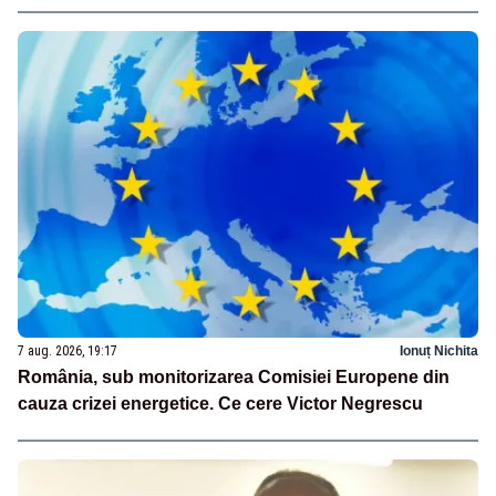
7 aug. 2026, 19:17
Ionuț Nichita
România, sub monitorizarea Comisiei Europene din
cauza crizei energetice. Ce cere Victor Negrescu