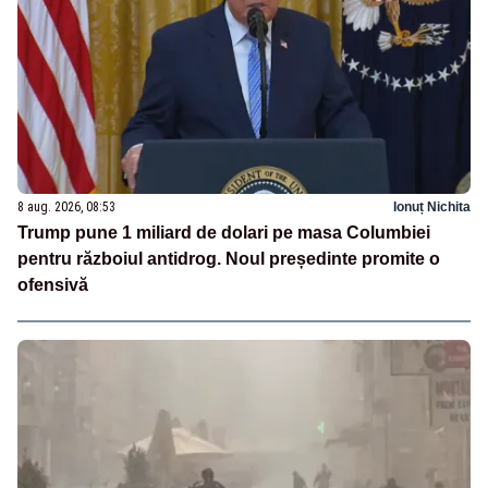
8 aug. 2026, 08:53
Ionuț Nichita
Trump pune 1 miliard de dolari pe masa Columbiei
pentru războiul antidrog. Noul președinte promite o
ofensivă