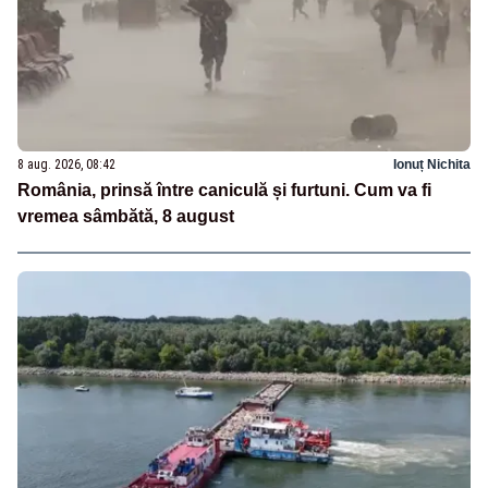
8 aug. 2026, 08:42
Ionuț Nichita
România, prinsă între caniculă și furtuni. Cum va fi
vremea sâmbătă, 8 august