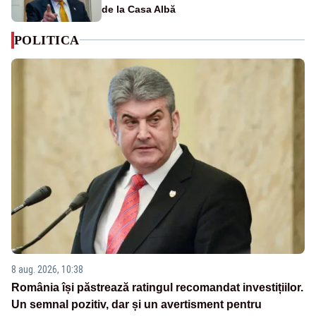
de la Casa Albă
POLITICA
8 aug. 2026, 10:38
România își păstrează ratingul recomandat investițiilor.
Un semnal pozitiv, dar și un avertisment pentru