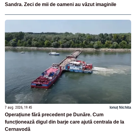
Sandra. Zeci de mii de oameni au văzut imaginile
7 aug. 2026, 19:45
Ionuț Nichita
Operațiune fără precedent pe Dunăre. Cum
funcționează digul din barje care ajută centrala de la
Cernavodă