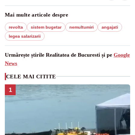
Mai multe articole despre
revolta
sistem bugetar
nemultumiri
angajati
legea salarizarii
Urmărește știrile Realitatea de Bucuresti și pe
Google
News
CELE MAI CITITE
1