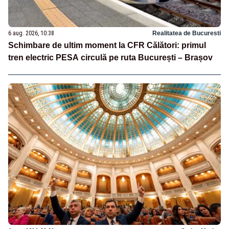
6 aug. 2026, 10:38
Realitatea de Bucuresti
Schimbare de ultim moment la CFR Călători: primul
tren electric PESA circulă pe ruta București – Brașov