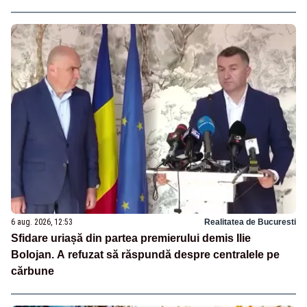
6 aug. 2026, 12:53
Realitatea de Bucuresti
Sfidare uriașă din partea premierului demis Ilie
Bolojan. A refuzat să răspundă despre centralele pe
cărbune