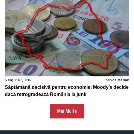
6 aug. 2026, 08:07
Stoica Marian
Săptămână decisivă pentru economie: Moody’s decide
dacă retrogradează România la junk
Mai Multe