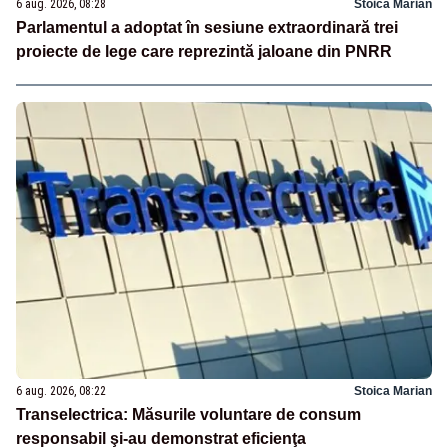
6 aug. 2026, 08:28
Stoica Marian
Parlamentul a adoptat în sesiune extraordinară trei
proiecte de lege care reprezintă jaloane din PNRR
6 aug. 2026, 08:22
Stoica Marian
Transelectrica: Măsurile voluntare de consum
responsabil şi-au demonstrat eficienţa