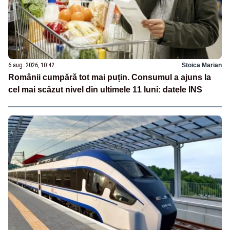
6 aug. 2026, 10:42
Stoica Marian
Românii cumpără tot mai puțin. Consumul a ajuns la
cel mai scăzut nivel din ultimele 11 luni: datele INS