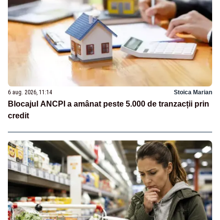
6 aug. 2026, 11:14
Stoica Marian
Blocajul ANCPI a amânat peste 5.000 de tranzacții prin
credit