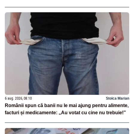
6 aug. 2026, 08:10
Stoica Marian
Românii spun că banii nu le mai ajung pentru alimente,
facturi și medicamente: „Au votat cu cine nu trebuie!”