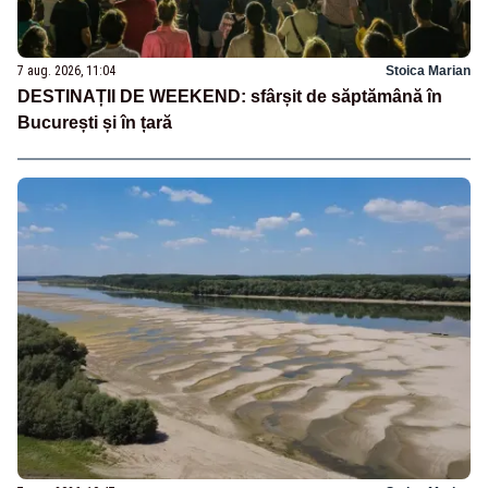
7 aug. 2026, 11:04
Stoica Marian
DESTINAȚII DE WEEKEND: sfârșit de săptămână în
București și în țară