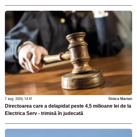
7 aug. 2026, 14:41
Stoica Marian
Directoarea care a delapidat peste 4,5 milioane lei de la
Electrica Serv - trimisă în judecată