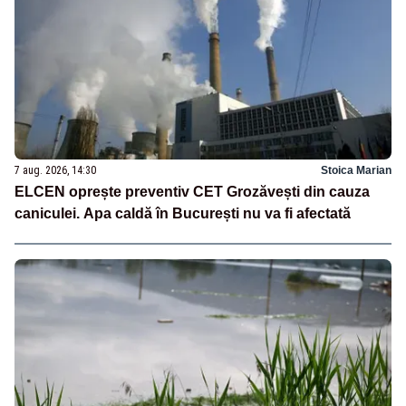
7 aug. 2026, 14:30
Stoica Marian
ELCEN oprește preventiv CET Grozăvești din cauza
caniculei. Apa caldă în București nu va fi afectată