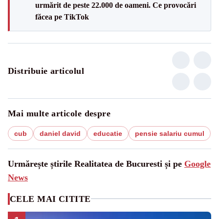
urmărit de peste 22.000 de oameni. Ce provocări
făcea pe TikTok
Distribuie articolul
Mai multe articole despre
cub
daniel david
educatie
pensie salariu cumul
Urmărește știrile Realitatea de Bucuresti și pe
Google
News
CELE MAI CITITE