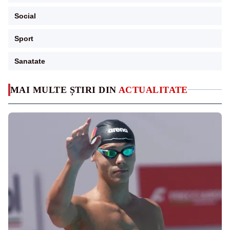
Social
Sport
Sanatate
MAI MULTE ȘTIRI DIN
ACTUALITATE