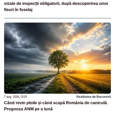
vizate de inspecții obligatorii, după descoperirea unor
fisuri în fuselaj
7 aug. 2026, 10:01
Realitatea de Bucuresti
Când revin ploile și când scapă România de caniculă.
Prognoza ANM pe o lună