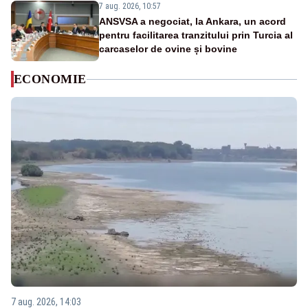
7 aug. 2026, 10:57
ANSVSA a negociat, la Ankara, un acord
pentru facilitarea tranzitului prin Turcia al
carcaselor de ovine și bovine
ECONOMIE
7 aug. 2026, 14:03