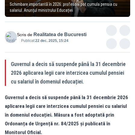
Schimbare importantă în 2026: profesorii pot cumula pensia cu
salariul. Anunțul ministrului Educației
Realitatea de Bucuresti
Scris de
Publicat:
22 dec. 2025, 15:24
Guvernul a decis să suspende până la 31 decembrie
2026 aplicarea legii care interzicea cumulul pensiei
cu salariul în domeniul educației.
Guvernul a decis să suspende până la 31 decembrie 2026
aplicarea legii care interzicea cumulul pensiei cu salariul
în domeniul educației. Măsura a fost adoptată prin
Ordonanța de Urgență nr. 84/2025 și publicată în
Monitorul Oficial.