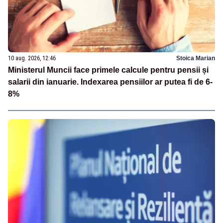
10 aug. 2026, 12:46
Stoica Marian
Ministerul Muncii face primele calcule pentru pensii și
salarii din ianuarie. Indexarea pensiilor ar putea fi de 6-
8%