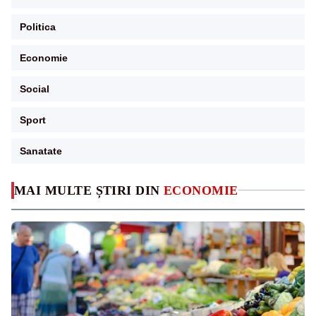
Politica
Economie
Social
Sport
Sanatate
MAI MULTE ȘTIRI DIN
ECONOMIE