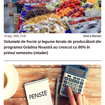
10 aug. 2026, 13:01
Stoica Marian
Volumele de fructe şi legume livrate de producătorii din
programul Grădina Noastră au crescut cu 60% în
primul semestru (retailer)