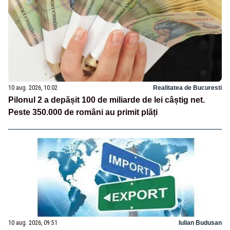
10 aug. 2026, 10:02
Realitatea de Bucuresti
Pilonul 2 a depășit 100 de miliarde de lei câștig net.
Peste 350.000 de români au primit plăți
10 aug. 2026, 09:51
Iulian Budusan