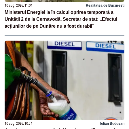
10 aug. 2026, 11:04
Realitatea de Bucuresti
Ministerul Energiei ia în calcul oprirea temporară a
Unității 2 de la Cernavodă. Secretar de stat: „Efectul
acţiunilor de pe Dunăre nu a fost durabil”
10 aug. 2026, 10:54
Iulian Budusan