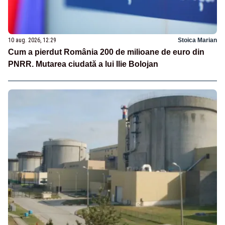
10 aug. 2026, 12:29
Stoica Marian
Cum a pierdut România 200 de milioane de euro din
PNRR. Mutarea ciudată a lui Ilie Bolojan