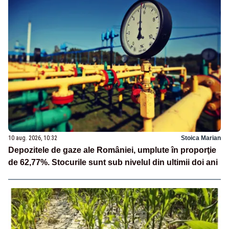
10 aug. 2026, 10:32
Stoica Marian
Depozitele de gaze ale României, umplute în proporţie
de 62,77%. Stocurile sunt sub nivelul din ultimii doi ani