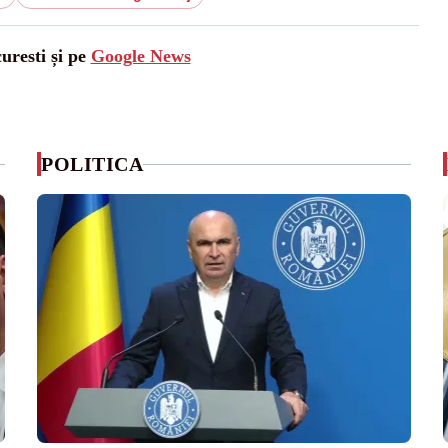
uresti și pe
Google News
POLITICA