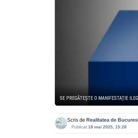
SE PREGĂTEȘTE O MANIFESTAȚIE ILEG
Scris de
Realitatea de Bucurest
Publicat:
18 mai 2025, 15:28