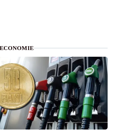
ECONOMIE