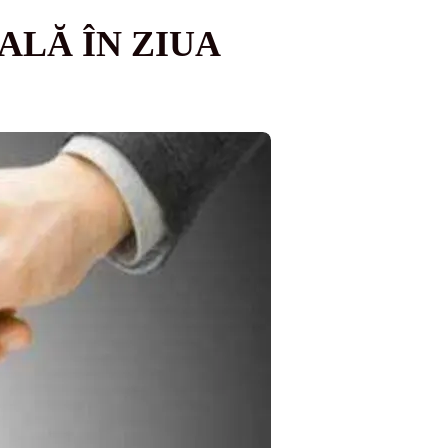
ALĂ ÎN ZIUA