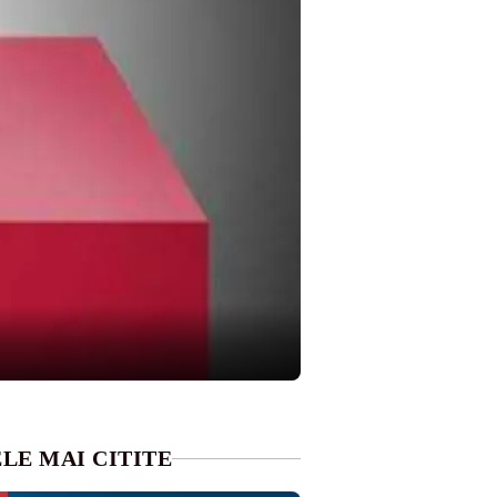
LE MAI CITITE