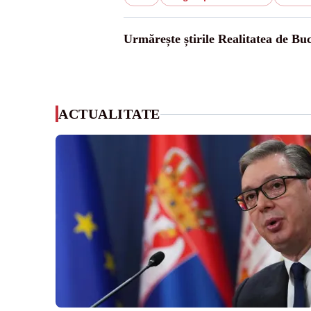
Urmărește știrile Realitatea de Buc
ACTUALITATE