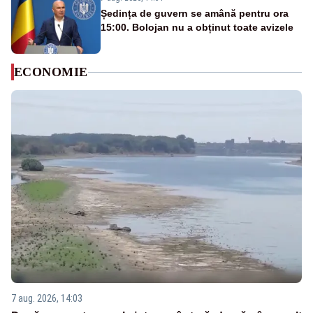
Ședința de guvern se amână pentru ora
15:00. Bolojan nu a obținut toate avizele
ECONOMIE
7 aug. 2026, 14:03