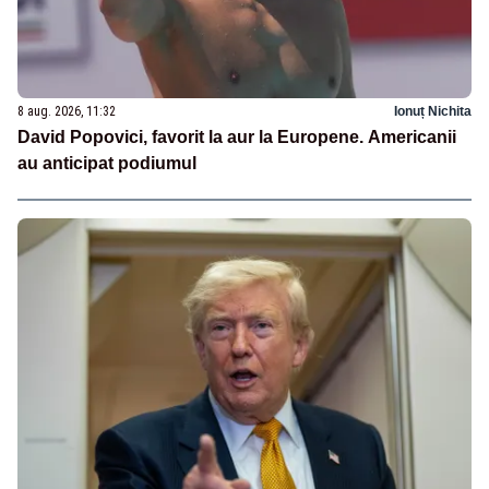
8 aug. 2026, 11:32
Ionuț Nichita
David Popovici, favorit la aur la Europene. Americanii
au anticipat podiumul