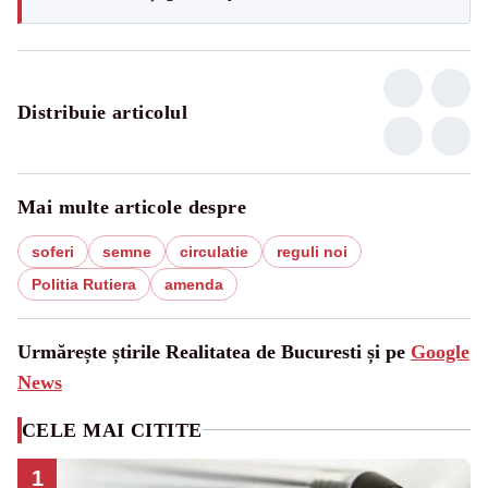
Distribuie articolul
Mai multe articole despre
soferi
semne
circulatie
reguli noi
Politia Rutiera
amenda
Urmărește știrile Realitatea de Bucuresti și pe
Google
News
CELE MAI CITITE
1