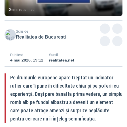
Semn rutier nou
Scris de
Realitatea de Bucuresti
Publicat
Sursă
4 mai 2026, 19:12
realitatea.net
Pe drumurile europene apare treptat un indicator
rutier care îi pune în dificultate chiar și pe șoferii cu
experiență. Deși pare banal la prima vedere, un simplu
romb alb pe fundal albastru a devenit un element
care poate atrage amenzi și surprize neplăcute
pentru cei care nu îi înțeleg semnificația.