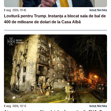
8 aug. 2026, 10:42
Ionuț Nichita
Lovitură pentru Trump. Instanța a blocat sala de bal de
400 de milioane de dolari de la Casa Albă
8 aug. 2026, 10:12
Ionuț Nichita