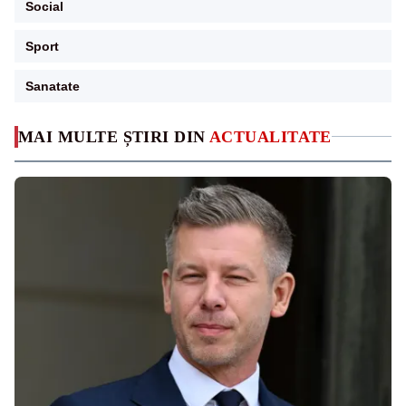
Social
Sport
Sanatate
MAI MULTE ȘTIRI DIN
ACTUALITATE