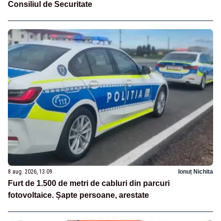
Consiliul de Securitate
8 aug. 2026, 13:09
Ionuț Nichita
Furt de 1.500 de metri de cabluri din parcuri
fotovoltaice. Șapte persoane, arestate