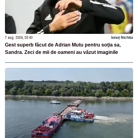
7 aug. 2026, 20:43
Ionuț Nichita
Gest superb făcut de Adrian Mutu pentru soția sa,
Sandra. Zeci de mii de oameni au văzut imaginile