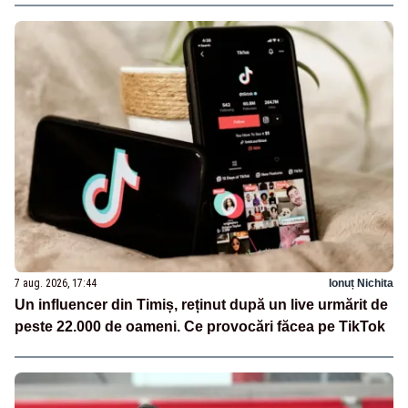
7 aug. 2026, 17:44
Ionuț Nichita
Un influencer din Timiș, reținut după un live urmărit de
peste 22.000 de oameni. Ce provocări făcea pe TikTok