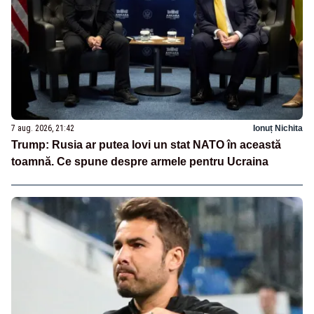
7 aug. 2026, 21:42
Ionuț Nichita
Trump: Rusia ar putea lovi un stat NATO în această
toamnă. Ce spune despre armele pentru Ucraina