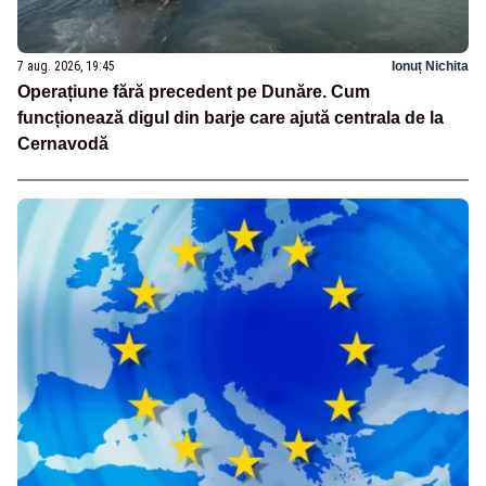
7 aug. 2026, 19:45
Ionuț Nichita
Operațiune fără precedent pe Dunăre. Cum
funcționează digul din barje care ajută centrala de la
Cernavodă