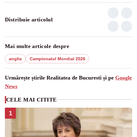
Distribuie articolul
Mai multe articole despre
anglia
Campionatul Mondial 2026
Urmărește știrile Realitatea de Bucuresti și pe
Google
News
CELE MAI CITITE
1