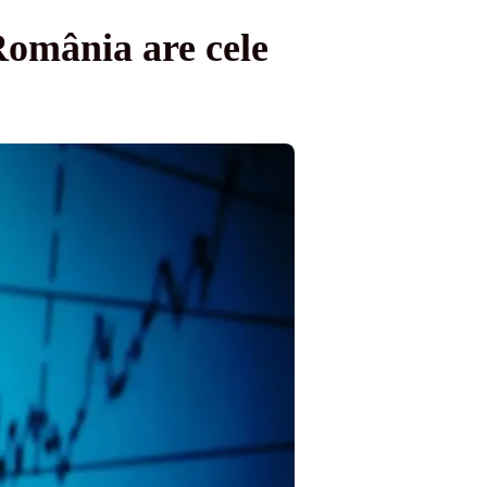
România are cele