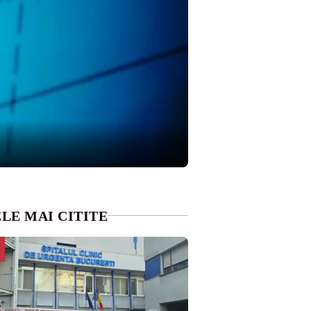
LE MAI CITITE