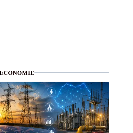
ECONOMIE