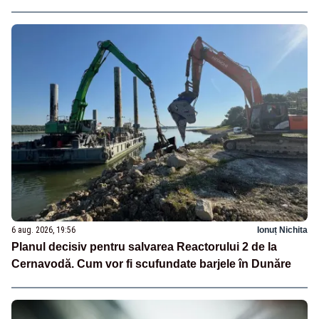
6 aug. 2026, 19:56
Ionuț Nichita
Planul decisiv pentru salvarea Reactorului 2 de la
Cernavodă. Cum vor fi scufundate barjele în Dunăre