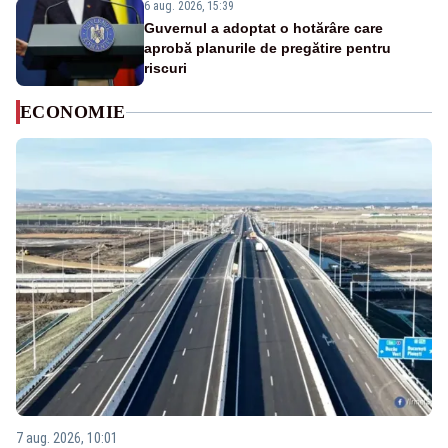
6 aug. 2026, 15:39
Guvernul a adoptat o hotărâre care
aprobă planurile de pregătire pentru
riscuri
ECONOMIE
7 aug. 2026, 10:01