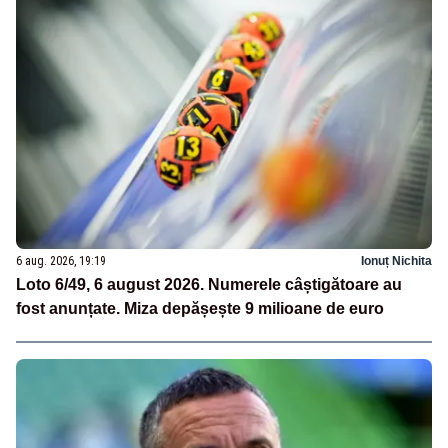
6 aug. 2026, 19:19
Ionuț Nichita
Loto 6/49, 6 august 2026. Numerele câștigătoare au
fost anunțate. Miza depășește 9 milioane de euro