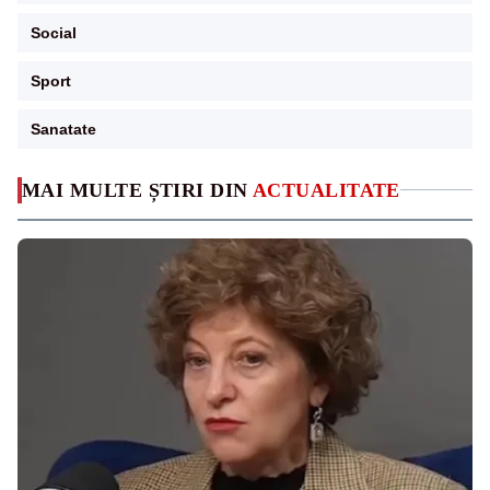
Social
Sport
Sanatate
MAI MULTE ȘTIRI DIN
ACTUALITATE