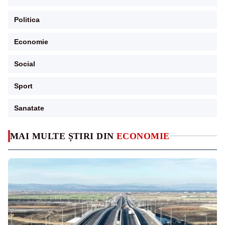
Politica
Economie
Social
Sport
Sanatate
MAI MULTE ȘTIRI DIN
ECONOMIE