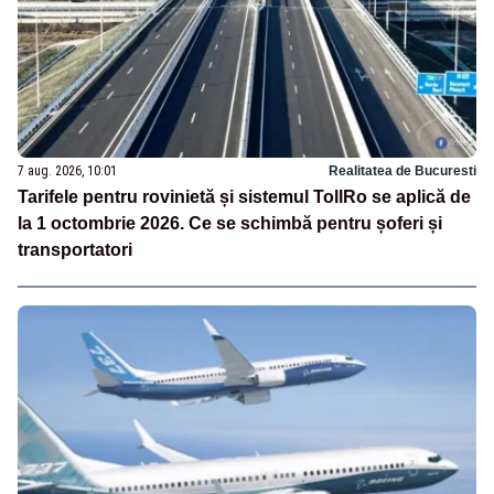
7 aug. 2026, 10:01
Realitatea de Bucuresti
Tarifele pentru rovinietă și sistemul TollRo se aplică de
la 1 octombrie 2026. Ce se schimbă pentru șoferi și
transportatori