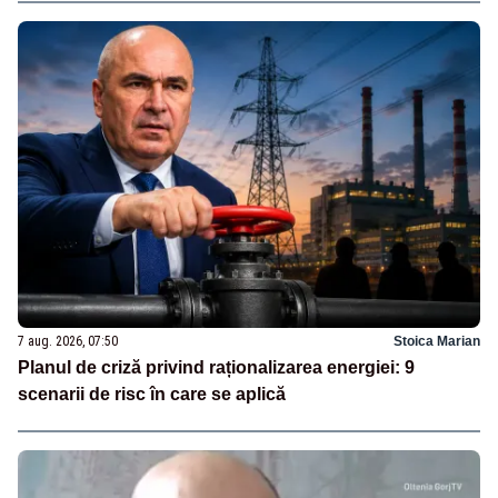
7 aug. 2026, 07:50
Stoica Marian
Planul de criză privind raționalizarea energiei: 9
scenarii de risc în care se aplică