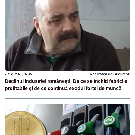
7 aug. 2026, 07:45
Realitatea de Bucuresti
Declinul industriei românești: De ce se închid fabricile
profitabile și de ce continuă exodul forței de muncă