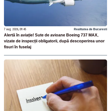
7 aug. 2026, 09:45
Realitatea de Bucuresti
Alertă în aviație! Sute de avioane Boeing 737 MAX,
vizate de inspecții obligatorii, după descoperirea unor
fisuri în fuselaj