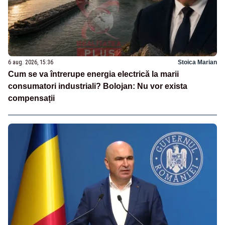
6 aug. 2026, 15:36
Stoica Marian
Cum se va întrerupe energia electrică la marii
consumatori industriali? Bolojan: Nu vor exista
compensații