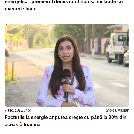
energetică: premierul demis continuă să se laude cu
măsurile luate
7 aug. 2026, 07:53
Stoica Marian
Facturile la energie ar putea crește cu până la 20% din
această toamnă