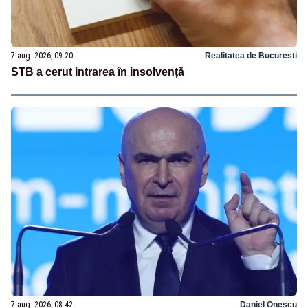
7 aug. 2026, 09:20
Realitatea de Bucuresti
STB a cerut intrarea în insolvență
7 aug. 2026, 08:42
Daniel Onescu