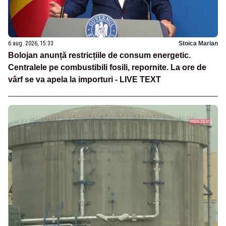
6 aug. 2026, 15:33
Stoica Marian
Bolojan anunță restricțiile de consum energetic.
Centralele pe combustibili fosili, repornite. La ore de
vârf se va apela la importuri - LIVE TEXT