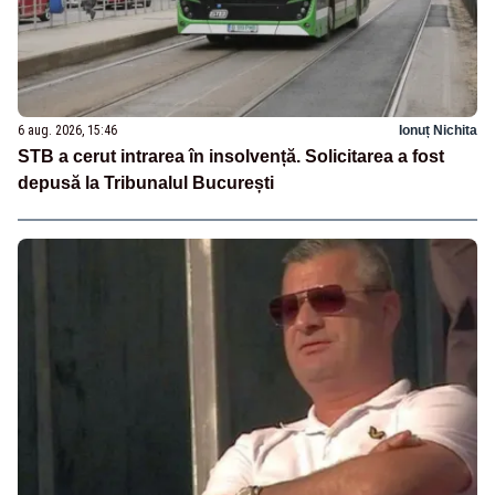
6 aug. 2026, 15:46
Ionuț Nichita
STB a cerut intrarea în insolvență. Solicitarea a fost
depusă la Tribunalul București