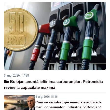
6 aug. 2026, 17:38
Ilie Bolojan anunță ieftinirea carburanților: Petromidia
revine la capacitate maximă
6 aug. 2026, 15:36
Cum se va întrerupe energia electrică la
marii consumatori industriali? Bolojan: