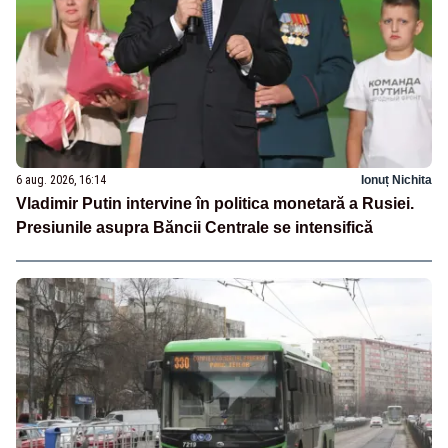
6 aug. 2026, 16:14
Ionuț Nichita
Vladimir Putin intervine în politica monetară a Rusiei.
Presiunile asupra Băncii Centrale se intensifică