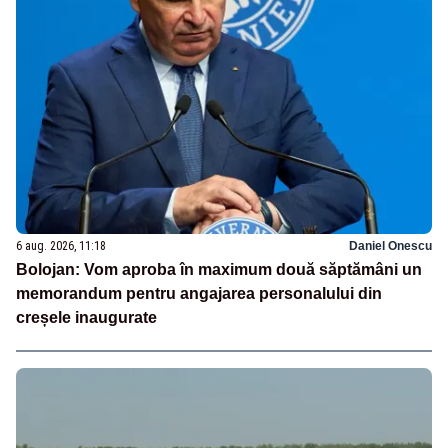
6 aug. 2026, 11:18
Daniel Onescu
Bolojan: Vom aproba în maximum două săptămâni un
memorandum pentru angajarea personalului din
creșele inaugurate