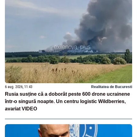
6 aug. 2026, 11:43
Realitatea de Bucuresti
Rusia susține că a doborât peste 600 drone ucrainene
într-o singură noapte. Un centru logistic Wildberries,
avariat VIDEO