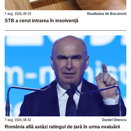
7 aug. 2026, 09:20
Realitatea de Bucuresti
STB a cerut intrarea în insolvență
7 aug. 2026, 08:42
Daniel Onescu
România află astăzi ratingul de țară în urma evaluării