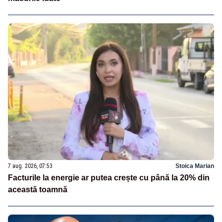
7 aug. 2026, 07:53
Stoica Marian
Facturile la energie ar putea crește cu până la 20% din
această toamnă