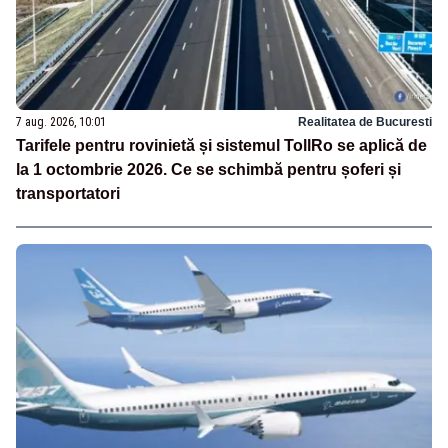
7 aug. 2026, 10:01
Realitatea de Bucuresti
Tarifele pentru rovinietă și sistemul TollRo se aplică de
la 1 octombrie 2026. Ce se schimbă pentru șoferi și
transportatori