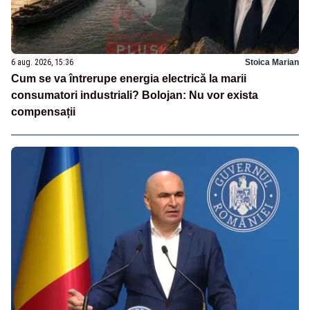
6 aug. 2026, 15:36
Stoica Marian
Cum se va întrerupe energia electrică la marii
consumatori industriali? Bolojan: Nu vor exista
compensații