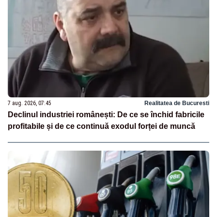
7 aug. 2026, 07:45
Realitatea de Bucuresti
Declinul industriei românești: De ce se închid fabricile
profitabile și de ce continuă exodul forței de muncă