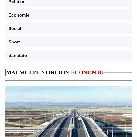
Politica
Economie
Social
Sport
Sanatate
MAI MULTE ȘTIRI DIN
ECONOMIE