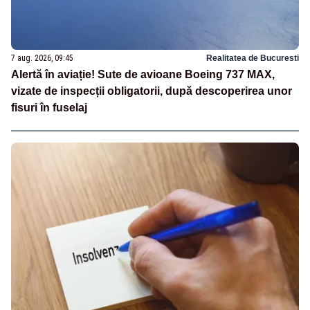
7 aug. 2026, 09:45
Realitatea de Bucuresti
Alertă în aviație! Sute de avioane Boeing 737 MAX,
vizate de inspecții obligatorii, după descoperirea unor
fisuri în fuselaj