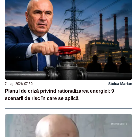
7 aug. 2026, 07:50
Stoica Marian
Planul de criză privind raționalizarea energiei: 9
scenarii de risc în care se aplică