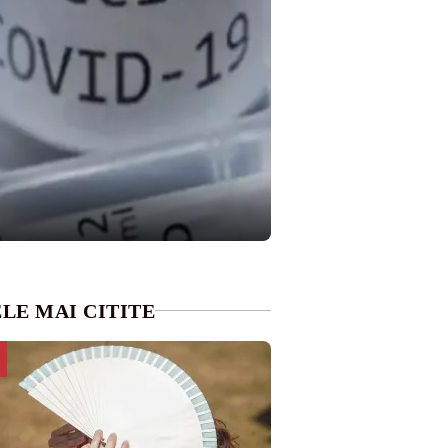
LE MAI CITITE