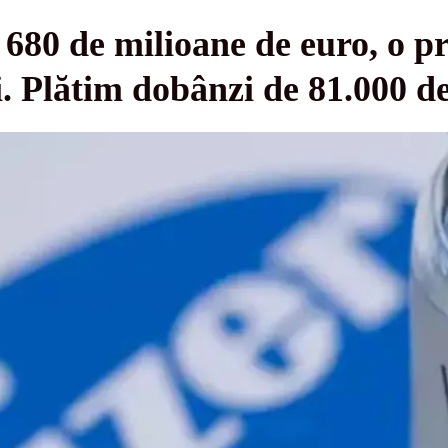
 680 de milioane de euro, o p
 Plătim dobânzi de 81.000 de