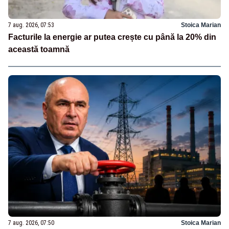
7 aug. 2026, 07:53
Stoica Marian
Facturile la energie ar putea crește cu până la 20% din
această toamnă
7 aug. 2026, 07:50
Stoica Marian