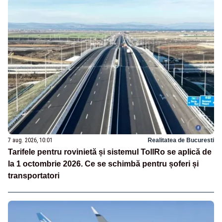
7 aug. 2026, 10:01
Realitatea de Bucuresti
Tarifele pentru rovinietă și sistemul TollRo se aplică de
la 1 octombrie 2026. Ce se schimbă pentru șoferi și
transportatori