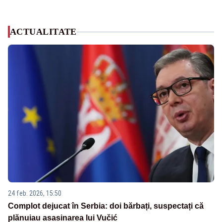
ACTUALITATE
24 feb. 2026, 15:50
Complot dejucat în Serbia: doi bărbați, suspectați că
plănuiau asasinarea lui Vučić