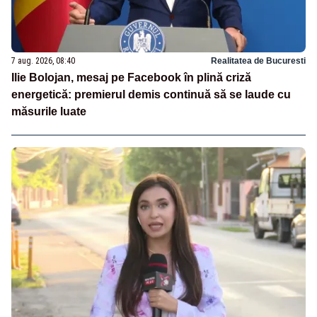
7 aug. 2026, 08:40
Realitatea de Bucuresti
Ilie Bolojan, mesaj pe Facebook în plină criză
energetică: premierul demis continuă să se laude cu
măsurile luate