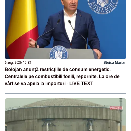
6 aug. 2026, 15:33
Stoica Marian
Bolojan anunță restricțiile de consum energetic.
Centralele pe combustibili fosili, repornite. La ore de
vârf se va apela la importuri - LIVE TEXT