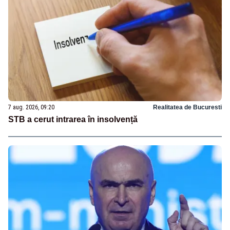
7 aug. 2026, 09:20
Realitatea de Bucuresti
STB a cerut intrarea în insolvență