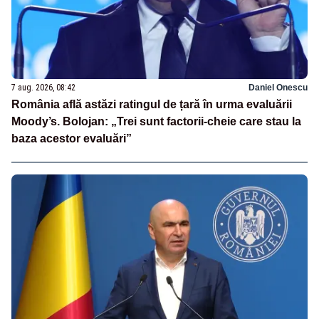
7 aug. 2026, 08:42
Daniel Onescu
România află astăzi ratingul de țară în urma evaluării
Moody’s. Bolojan: „Trei sunt factorii-cheie care stau la
baza acestor evaluări”