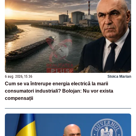
6 aug. 2026, 15:36
Stoica Marian
Cum se va întrerupe energia electrică la marii
consumatori industriali? Bolojan: Nu vor exista
compensații