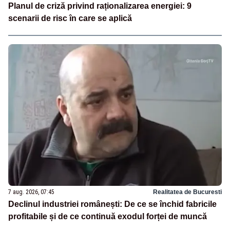
Planul de criză privind raționalizarea energiei: 9
scenarii de risc în care se aplică
7 aug. 2026, 07:45
Realitatea de Bucuresti
Declinul industriei românești: De ce se închid fabricile
profitabile și de ce continuă exodul forței de muncă