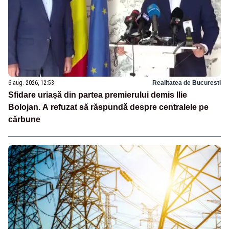
6 aug. 2026, 12:53
Realitatea de Bucuresti
Sfidare uriașă din partea premierului demis Ilie
Bolojan. A refuzat să răspundă despre centralele pe
cărbune