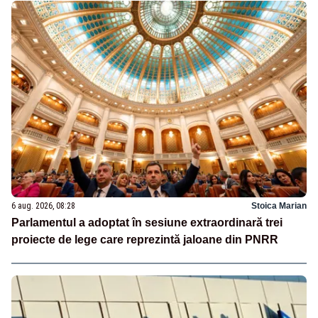
6 aug. 2026, 08:28
Stoica Marian
Parlamentul a adoptat în sesiune extraordinară trei
proiecte de lege care reprezintă jaloane din PNRR