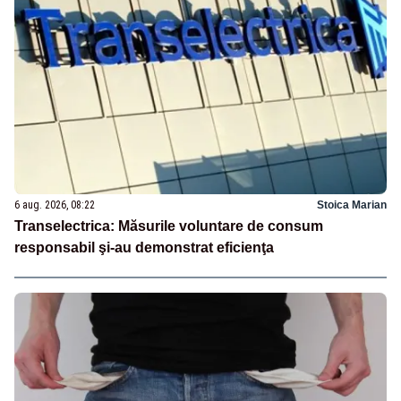
6 aug. 2026, 08:22
Stoica Marian
Transelectrica: Măsurile voluntare de consum
responsabil şi-au demonstrat eficienţa