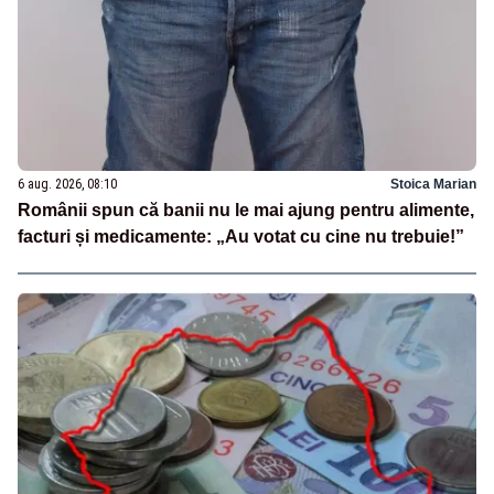
6 aug. 2026, 08:10
Stoica Marian
Românii spun că banii nu le mai ajung pentru alimente,
facturi și medicamente: „Au votat cu cine nu trebuie!”