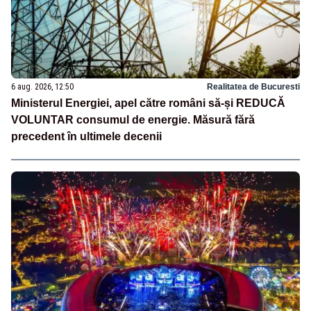
6 aug. 2026, 12:50
Realitatea de Bucuresti
Ministerul Energiei, apel către români să-și REDUCĂ
VOLUNTAR consumul de energie. Măsură fără
precedent în ultimele decenii