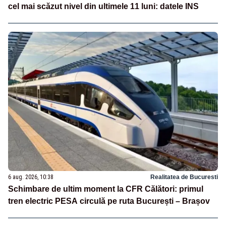
cel mai scăzut nivel din ultimele 11 luni: datele INS
6 aug. 2026, 10:38
Realitatea de Bucuresti
Schimbare de ultim moment la CFR Călători: primul
tren electric PESA circulă pe ruta București – Brașov