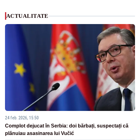
ACTUALITATE
24 feb. 2026, 15:50
Complot dejucat în Serbia: doi bărbați, suspectați că
plănuiau asasinarea lui Vučić