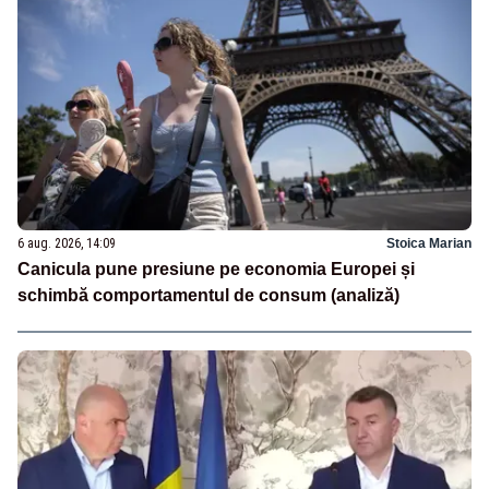
6 aug. 2026, 14:09
Stoica Marian
Canicula pune presiune pe economia Europei și
schimbă comportamentul de consum (analiză)