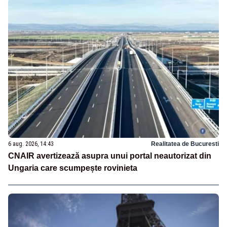
6 aug. 2026, 14:43
Realitatea de Bucuresti
CNAIR avertizează asupra unui portal neautorizat din
Ungaria care scumpește rovinieta