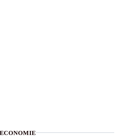
ECONOMIE