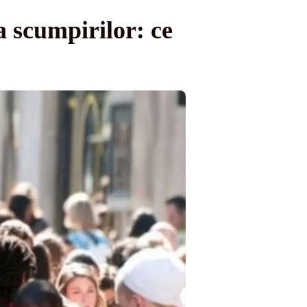
a scumpirilor: ce