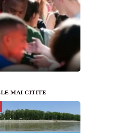
LE MAI CITITE