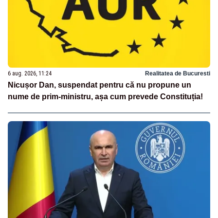
6 aug. 2026, 11:24
Realitatea de Bucuresti
Nicușor Dan, suspendat pentru că nu propune un
nume de prim-ministru, așa cum prevede Constituția!