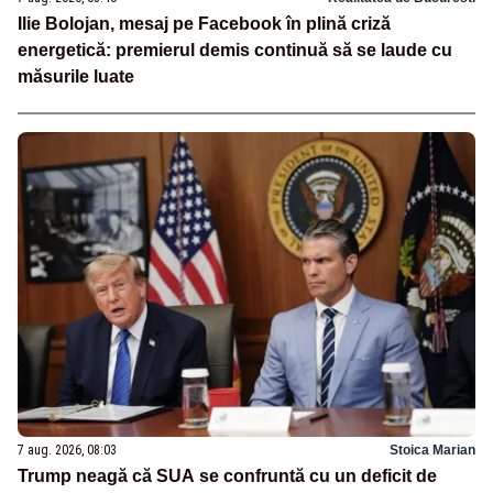
Ilie Bolojan, mesaj pe Facebook în plină criză
energetică: premierul demis continuă să se laude cu
măsurile luate
7 aug. 2026, 08:03
Stoica Marian
Trump neagă că SUA se confruntă cu un deficit de