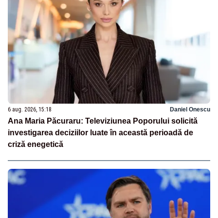
6 aug. 2026, 15:18
Daniel Onescu
Ana Maria Păcuraru: Televiziunea Poporului solicită
investigarea deciziilor luate în această perioadă de
criză enegetică