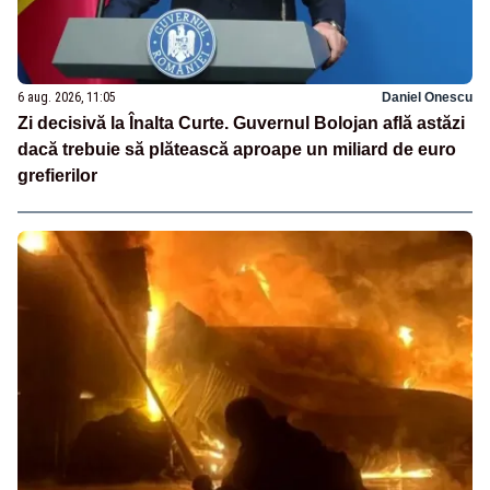
6 aug. 2026, 11:05
Daniel Onescu
Zi decisivă la Înalta Curte. Guvernul Bolojan află astăzi
dacă trebuie să plătească aproape un miliard de euro
grefierilor