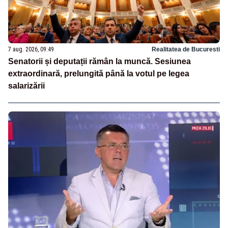
7 aug. 2026, 09:49
Realitatea de Bucuresti
Senatorii și deputații rămân la muncă. Sesiunea
extraordinară, prelungită până la votul pe legea
salarizării