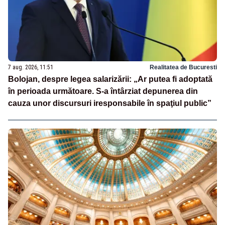
7 aug. 2026, 11:51
Realitatea de Bucuresti
Bolojan, despre legea salarizării: „Ar putea fi adoptată
în perioada următoare. S-a întârziat depunerea din
cauza unor discursuri iresponsabile în spaţiul public”