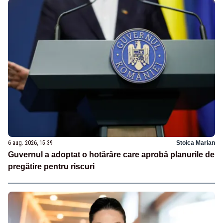
6 aug. 2026, 15:39
Stoica Marian
Guvernul a adoptat o hotărâre care aprobă planurile de
pregătire pentru riscuri