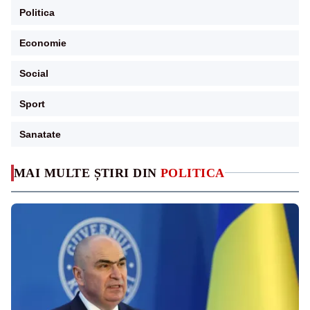
Politica
Economie
Social
Sport
Sanatate
MAI MULTE ȘTIRI DIN
POLITICA