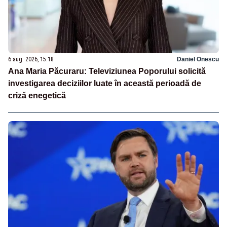
6 aug. 2026, 15:18
Daniel Onescu
Ana Maria Păcuraru: Televiziunea Poporului solicită
investigarea deciziilor luate în această perioadă de
criză enegetică