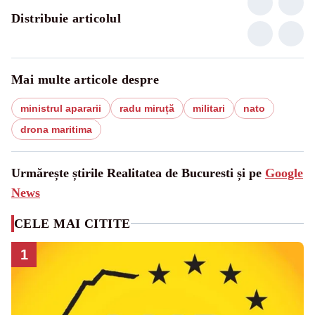
Distribuie articolul
Mai multe articole despre
ministrul apararii
radu miruță
militari
nato
drona maritima
Urmărește știrile Realitatea de Bucuresti și pe
Google
News
CELE MAI CITITE
1