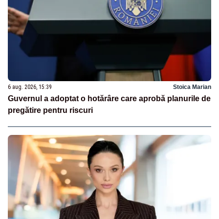
6 aug. 2026, 15:39
Stoica Marian
Guvernul a adoptat o hotărâre care aprobă planurile de
pregătire pentru riscuri