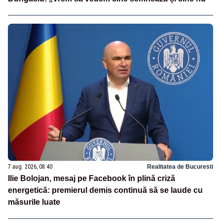
7 aug. 2026, 08:40
Realitatea de Bucuresti
Ilie Bolojan, mesaj pe Facebook în plină criză
energetică: premierul demis continuă să se laude cu
măsurile luate