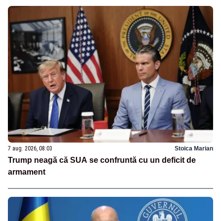
7 aug. 2026, 08:03
Stoica Marian
Trump neagă că SUA se confruntă cu un deficit de
armament