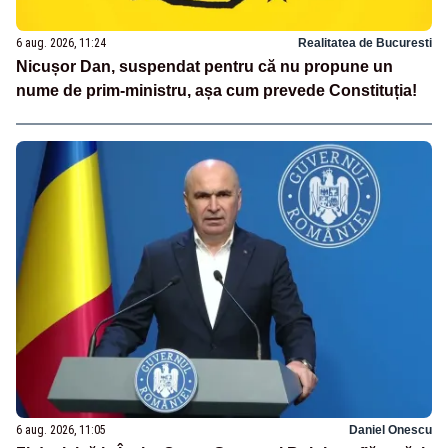
6 aug. 2026, 11:24
Realitatea de Bucuresti
Nicușor Dan, suspendat pentru că nu propune un
nume de prim-ministru, așa cum prevede Constituția!
6 aug. 2026, 11:05
Daniel Onescu