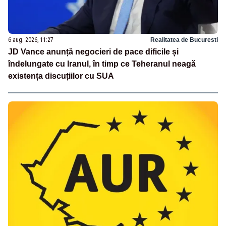
6 aug. 2026, 11:27
Realitatea de Bucuresti
JD Vance anunță negocieri de pace dificile și
îndelungate cu Iranul, în timp ce Teheranul neagă
existența discuțiilor cu SUA