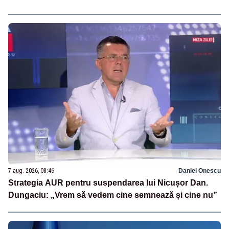
7 aug. 2026, 08:46
Daniel Onescu
Strategia AUR pentru suspendarea lui Nicușor Dan.
Dungaciu: „Vrem să vedem cine semnează și cine nu”