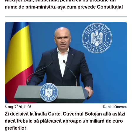
nume de prim-ministru, așa cum prevede Constituția!
6 aug. 2026, 11:05
Daniel Onescu
Zi decisivă la Înalta Curte. Guvernul Bolojan află astăzi
dacă trebuie să plătească aproape un miliard de euro
grefierilor