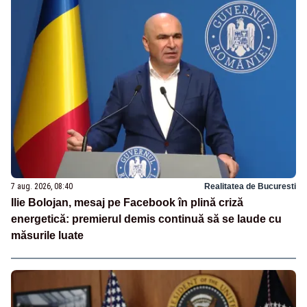
7 aug. 2026, 08:40
Realitatea de Bucuresti
Ilie Bolojan, mesaj pe Facebook în plină criză
energetică: premierul demis continuă să se laude cu
măsurile luate