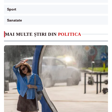
Sport
Sanatate
MAI MULTE ȘTIRI DIN
POLITICA