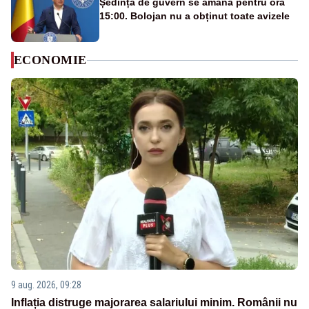
Ședința de guvern se amână pentru ora
15:00. Bolojan nu a obținut toate avizele
ECONOMIE
9 aug. 2026, 09:28
Inflația distruge majorarea salariului minim. Românii nu