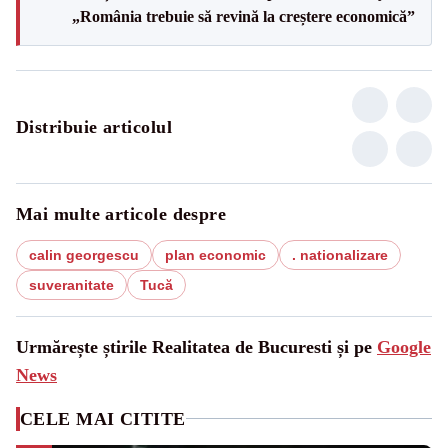
„România trebuie să revină la creștere economică”
Distribuie articolul
Mai multe articole despre
calin georgescu
plan economic
. nationalizare
suveranitate
Tucă
Urmărește știrile Realitatea de Bucuresti și pe
Google
News
CELE MAI CITITE