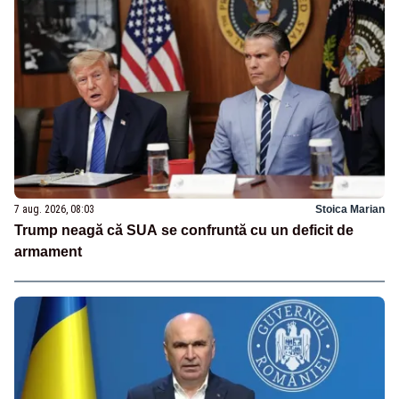
7 aug. 2026, 08:03
Stoica Marian
Trump neagă că SUA se confruntă cu un deficit de
armament