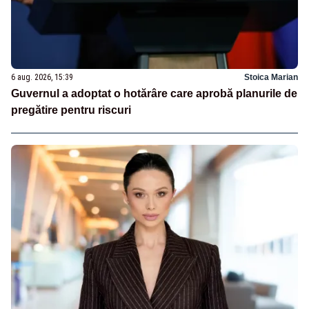
6 aug. 2026, 15:39
Stoica Marian
Guvernul a adoptat o hotărâre care aprobă planurile de
pregătire pentru riscuri