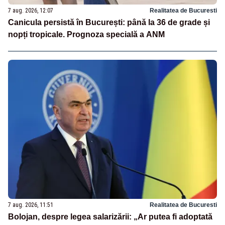
7 aug. 2026, 12:07
Realitatea de Bucuresti
Canicula persistă în București: până la 36 de grade și
nopți tropicale. Prognoza specială a ANM
7 aug. 2026, 11:51
Realitatea de Bucuresti
Bolojan, despre legea salarizării: „Ar putea fi adoptată