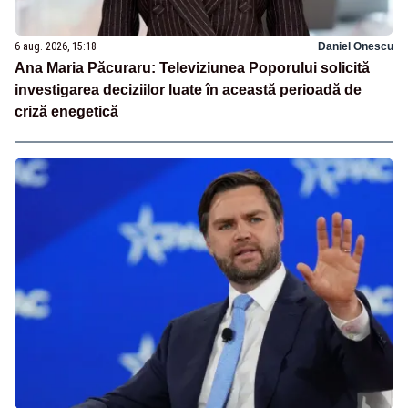
6 aug. 2026, 15:18
Daniel Onescu
Ana Maria Păcuraru: Televiziunea Poporului solicită
investigarea deciziilor luate în această perioadă de
criză enegetică