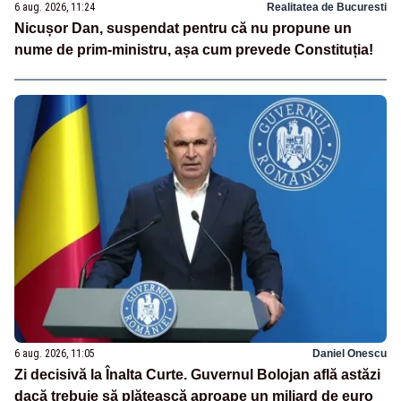
6 aug. 2026, 11:24
Realitatea de Bucuresti
Nicușor Dan, suspendat pentru că nu propune un
nume de prim-ministru, așa cum prevede Constituția!
6 aug. 2026, 11:05
Daniel Onescu
Zi decisivă la Înalta Curte. Guvernul Bolojan află astăzi
dacă trebuie să plătească aproape un miliard de euro