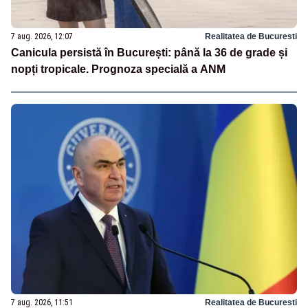
7 aug. 2026, 12:07
Realitatea de Bucuresti
Canicula persistă în București: până la 36 de grade și
nopți tropicale. Prognoza specială a ANM
7 aug. 2026, 11:51
Realitatea de Bucuresti