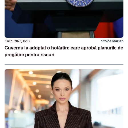
6 aug. 2026, 15:39
Stoica Marian
Guvernul a adoptat o hotărâre care aprobă planurile de
pregătire pentru riscuri