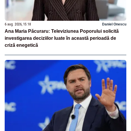
6 aug. 2026, 15:18
Daniel Onescu
Ana Maria Păcuraru: Televiziunea Poporului solicită
investigarea deciziilor luate în această perioadă de
criză enegetică