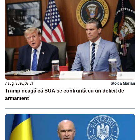
7 aug. 2026, 08:03
Stoica Marian
Trump neagă că SUA se confruntă cu un deficit de
armament