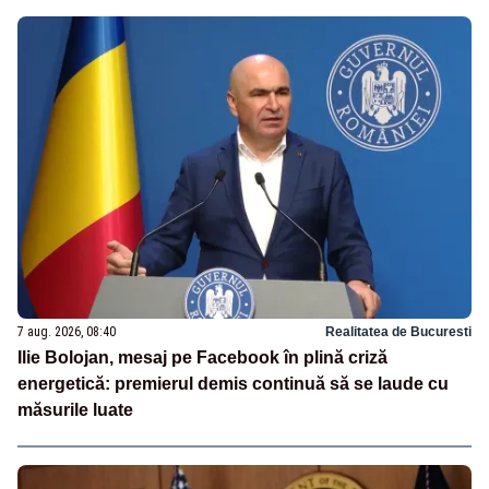
7 aug. 2026, 08:40
Realitatea de Bucuresti
Ilie Bolojan, mesaj pe Facebook în plină criză
energetică: premierul demis continuă să se laude cu
măsurile luate