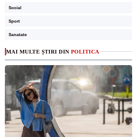
Social
Sport
Sanatate
MAI MULTE ȘTIRI DIN
POLITICA