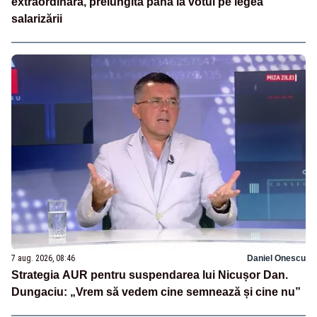
extraordinară, prelungită până la votul pe legea
salarizării
7 aug. 2026, 08:46
Daniel Onescu
Strategia AUR pentru suspendarea lui Nicușor Dan.
Dungaciu: „Vrem să vedem cine semnează și cine nu”