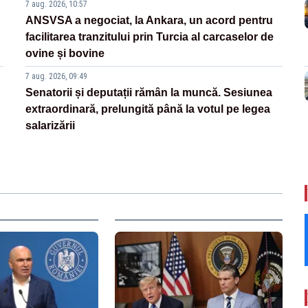
7 aug. 2026, 10:57
ANSVSA a negociat, la Ankara, un acord pentru
facilitarea tranzitului prin Turcia al carcaselor de
ovine și bovine
7 aug. 2026, 09:49
Senatorii și deputații rămân la muncă. Sesiunea
extraordinară, prelungită până la votul pe legea
salarizării