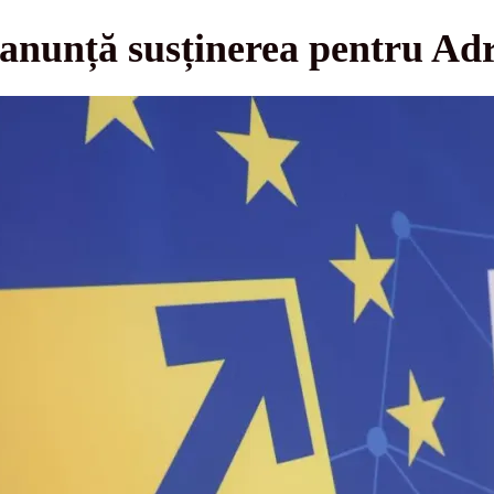
 anunță susținerea pentru Ad