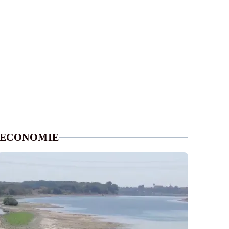
ECONOMIE