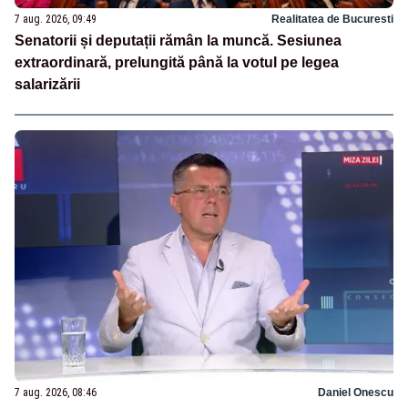
7 aug. 2026, 09:49
Realitatea de Bucuresti
Senatorii și deputații rămân la muncă. Sesiunea
extraordinară, prelungită până la votul pe legea
salarizării
7 aug. 2026, 08:46
Daniel Onescu