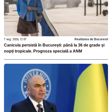
7 aug. 2026, 12:07
Realitatea de Bucuresti
Canicula persistă în București: până la 36 de grade și
nopți tropicale. Prognoza specială a ANM