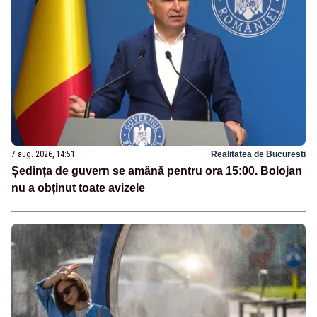
7 aug. 2026, 14:51
Realitatea de Bucuresti
Ședința de guvern se amână pentru ora 15:00. Bolojan
nu a obținut toate avizele