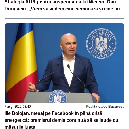
Strategia AUR pentru suspendarea lui Nicușor Dan.
Dungaciu: „Vrem să vedem cine semnează și cine nu”
7 aug. 2026, 08:40
Realitatea de Bucuresti
Ilie Bolojan, mesaj pe Facebook în plină criză
energetică: premierul demis continuă să se laude cu
măsurile luate