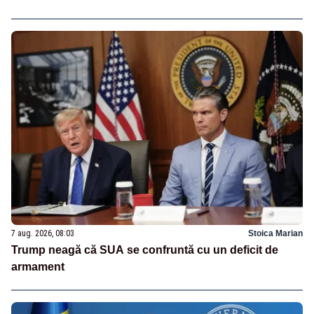
7 aug. 2026, 08:03
Stoica Marian
Trump neagă că SUA se confruntă cu un deficit de
armament