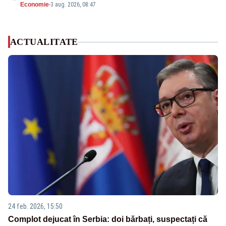
Economie
-
3 aug. 2026, 08:47
ACTUALITATE
24 feb. 2026, 15:50
Complot dejucat în Serbia: doi bărbați, suspectați că