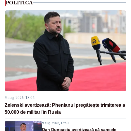
POLITICA
9 aug. 2026, 18:04
Zelenski avertizează: Phenianul pregătește trimiterea a
50.000 de militari în Rusia
9 aug. 2026, 17:50
Dan Dungaciu avertizează că șansele