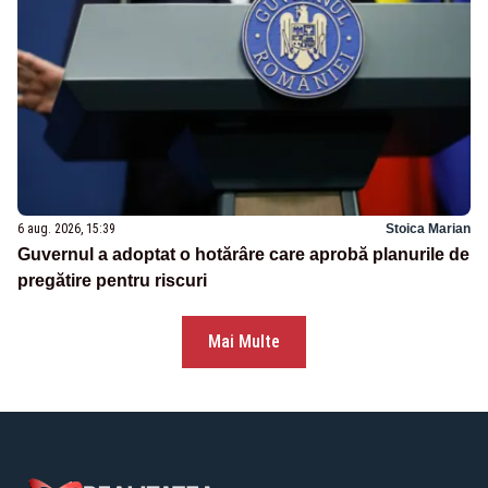
6 aug. 2026, 15:39
Stoica Marian
Guvernul a adoptat o hotărâre care aprobă planurile de
pregătire pentru riscuri
Mai Multe