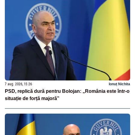
7 aug. 2026, 15:26
Ionuț Nichita
PSD, replică dură pentru Bolojan: „România este într-o
situație de forță majoră”