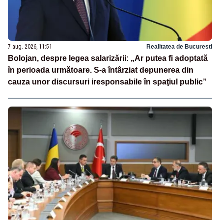
7 aug. 2026, 11:51
Realitatea de Bucuresti
Bolojan, despre legea salarizării: „Ar putea fi adoptată
în perioada următoare. S-a întârziat depunerea din
cauza unor discursuri iresponsabile în spaţiul public”