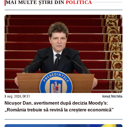
MAI MULTE ȘTIRI DIN
POLITICA
8 aug. 2026, 08:51
Ionuț Nichita
Nicușor Dan, avertisment după decizia Moody’s:
„România trebuie să revină la creștere economică”