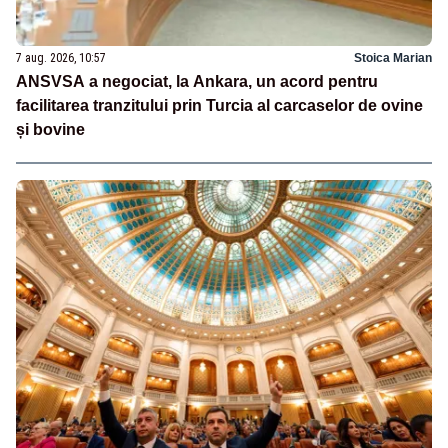
7 aug. 2026, 10:57
Stoica Marian
ANSVSA a negociat, la Ankara, un acord pentru
facilitarea tranzitului prin Turcia al carcaselor de ovine
și bovine