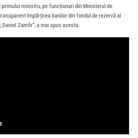
 primului ministru, pe funcționari din Ministerul de
transparent împărțirea banilor din fondul de rezervă al
, Daniel Zamfir”, a mai spus acesta.