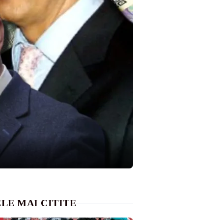
LE MAI CITITE