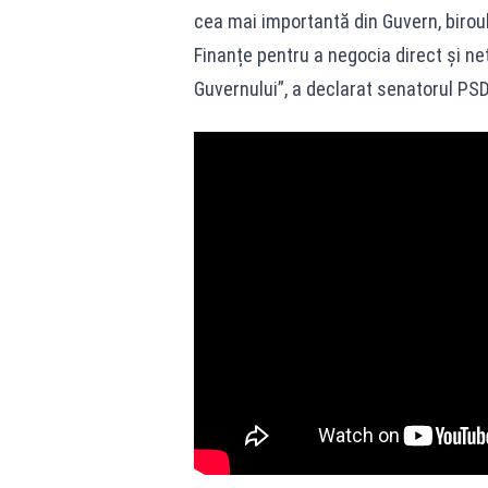
cea mai importantă din Guvern, biroul
Finanțe pentru a negocia direct și ne
Guvernului”, a declarat senatorul PSD