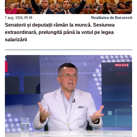
7 aug. 2026, 09:49
Realitatea de Bucuresti
Senatorii și deputații rămân la muncă. Sesiunea
extraordinară, prelungită până la votul pe legea
salarizării