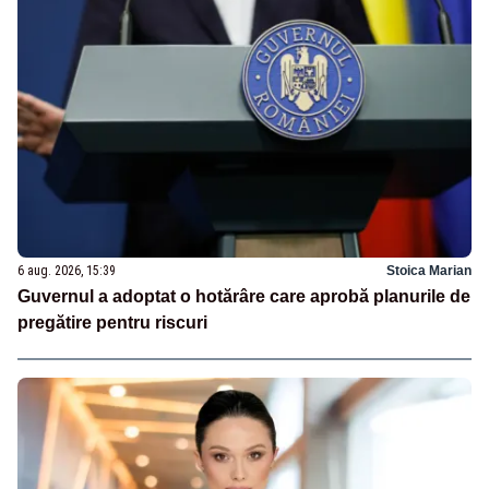
6 aug. 2026, 15:39
Stoica Marian
Guvernul a adoptat o hotărâre care aprobă planurile de
pregătire pentru riscuri