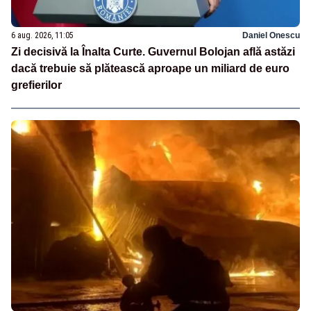
6 aug. 2026, 11:05
Daniel Onescu
Zi decisivă la Înalta Curte. Guvernul Bolojan află astăzi
dacă trebuie să plătească aproape un miliard de euro
grefierilor