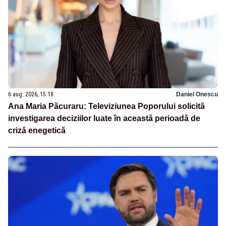
6 aug. 2026, 15:18
Daniel Onescu
Ana Maria Păcuraru: Televiziunea Poporului solicită
investigarea deciziilor luate în această perioadă de
criză enegetică