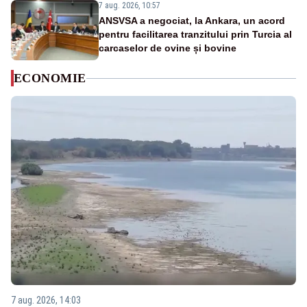
7 aug. 2026, 10:57
ANSVSA a negociat, la Ankara, un acord
pentru facilitarea tranzitului prin Turcia al
carcaselor de ovine și bovine
ECONOMIE
7 aug. 2026, 14:03