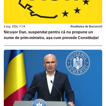
6 aug. 2026, 11:24
Realitatea de Bucuresti
Nicușor Dan, suspendat pentru că nu propune un
nume de prim-ministru, așa cum prevede Constituția!