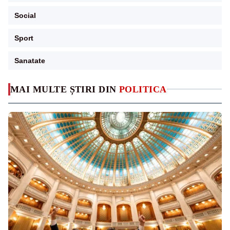
Social
Sport
Sanatate
MAI MULTE ȘTIRI DIN
POLITICA