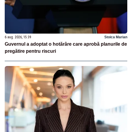
6 aug. 2026, 15:39
Stoica Marian
Guvernul a adoptat o hotărâre care aprobă planurile de
pregătire pentru riscuri