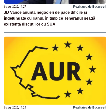
6 aug. 2026, 11:27
Realitatea de Bucuresti
JD Vance anunță negocieri de pace dificile și
îndelungate cu Iranul, în timp ce Teheranul neagă
existența discuțiilor cu SUA
6 aug. 2026, 11:24
Realitatea de Bucuresti