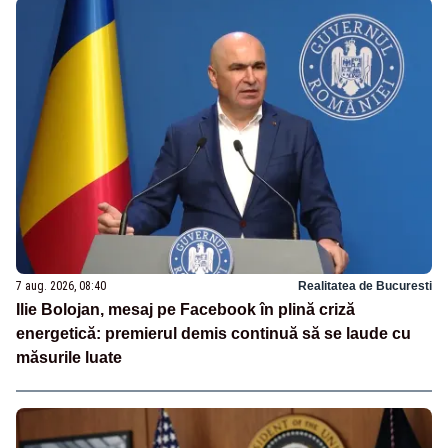
7 aug. 2026, 08:40
Realitatea de Bucuresti
Ilie Bolojan, mesaj pe Facebook în plină criză
energetică: premierul demis continuă să se laude cu
măsurile luate