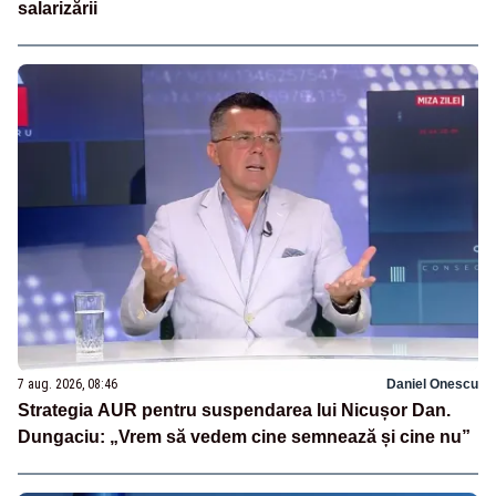
salarizării
7 aug. 2026, 08:46
Daniel Onescu
Strategia AUR pentru suspendarea lui Nicușor Dan.
Dungaciu: „Vrem să vedem cine semnează și cine nu”