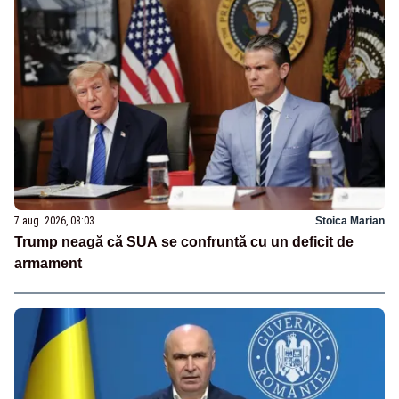
7 aug. 2026, 08:03
Stoica Marian
Trump neagă că SUA se confruntă cu un deficit de
armament