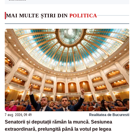
MAI MULTE ȘTIRI DIN
POLITICA
7 aug. 2026, 09:49
Realitatea de Bucuresti
Senatorii și deputații rămân la muncă. Sesiunea
extraordinară, prelungită până la votul pe legea