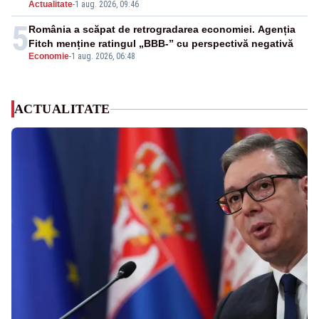
Actualitate
-
1 aug. 2026, 09:46
5
România a scăpat de retrogradarea economiei. Agenția
Fitch menține ratingul „BBB-” cu perspectivă negativă
Economie
-
1 aug. 2026, 06:48
ACTUALITATE