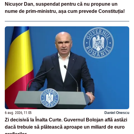
Nicușor Dan, suspendat pentru că nu propune un
nume de prim-ministru, așa cum prevede Constituția!
6 aug. 2026, 11:05
Daniel Onescu
Zi decisivă la Înalta Curte. Guvernul Bolojan află astăzi
dacă trebuie să plătească aproape un miliard de euro