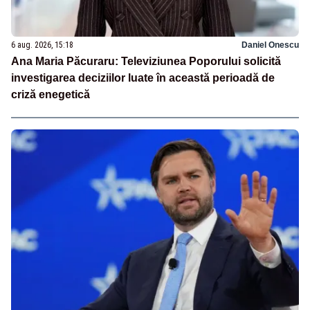
6 aug. 2026, 15:18
Daniel Onescu
Ana Maria Păcuraru: Televiziunea Poporului solicită
investigarea deciziilor luate în această perioadă de
criză enegetică