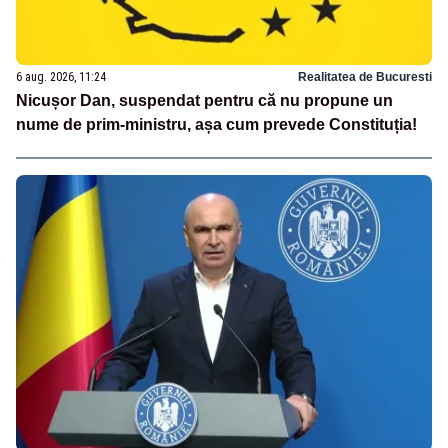
6 aug. 2026, 11:24
Realitatea de Bucuresti
Nicușor Dan, suspendat pentru că nu propune un
nume de prim-ministru, așa cum prevede Constituția!