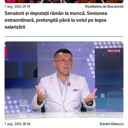
7 aug. 2026, 09:49
Realitatea de Bucuresti
Senatorii și deputații rămân la muncă. Sesiunea
extraordinară, prelungită până la votul pe legea
salarizării
7 aug. 2026, 08:46
Daniel Onescu