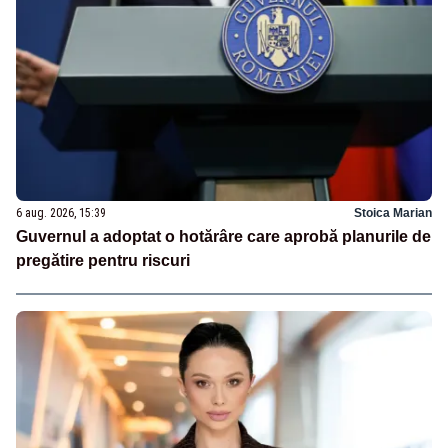
6 aug. 2026, 15:39
Stoica Marian
Guvernul a adoptat o hotărâre care aprobă planurile de
pregătire pentru riscuri