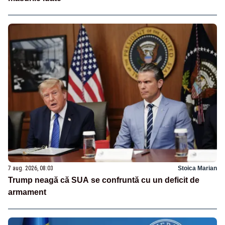
7 aug. 2026, 08:03
Stoica Marian
Trump neagă că SUA se confruntă cu un deficit de
armament