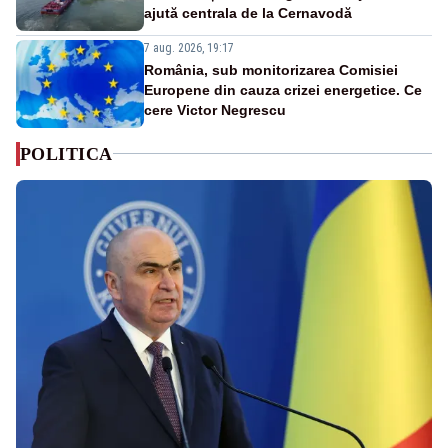
ajută centrala de la Cernavodă
7 aug. 2026, 19:17
România, sub monitorizarea Comisiei
Europene din cauza crizei energetice. Ce
cere Victor Negrescu
POLITICA