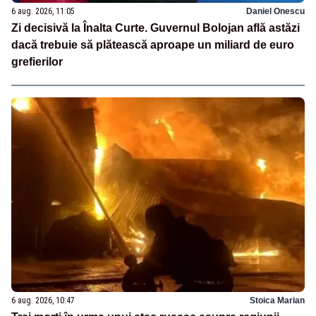
6 aug. 2026, 11:05
Daniel Onescu
Zi decisivă la Înalta Curte. Guvernul Bolojan află astăzi
dacă trebuie să plătească aproape un miliard de euro
grefierilor
6 aug. 2026, 10:47
Stoica Marian