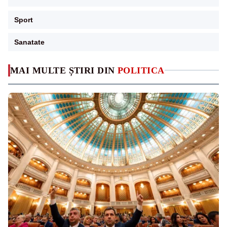
Sport
Sanatate
MAI MULTE ȘTIRI DIN
POLITICA