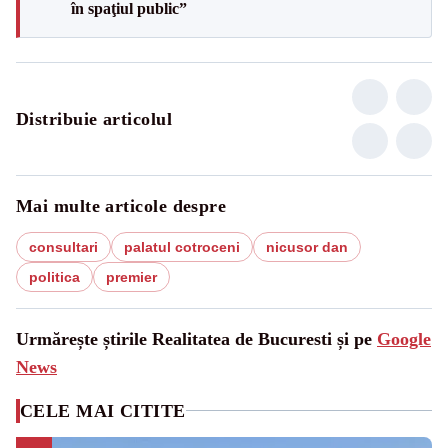
în spaţiul public”
Distribuie articolul
Mai multe articole despre
consultari
palatul cotroceni
nicusor dan
politica
premier
Urmărește știrile Realitatea de Bucuresti și pe
Google
News
CELE MAI CITITE