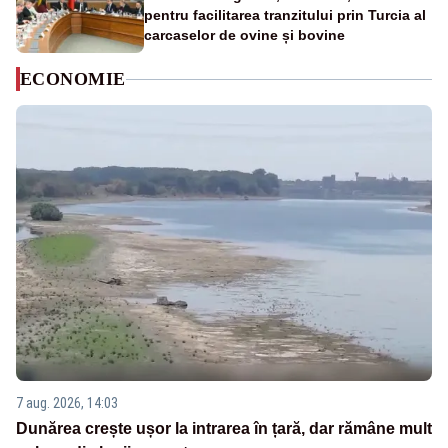
pentru facilitarea tranzitului prin Turcia al
carcaselor de ovine și bovine
ECONOMIE
7 aug. 2026, 14:03
Dunărea crește ușor la intrarea în țară, dar rămâne mult