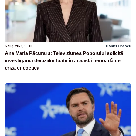
6 aug. 2026, 15:18
Daniel Onescu
Ana Maria Păcuraru: Televiziunea Poporului solicită
investigarea deciziilor luate în această perioadă de
criză enegetică