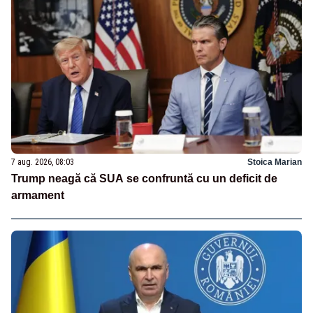
7 aug. 2026, 08:03
Stoica Marian
Trump neagă că SUA se confruntă cu un deficit de
armament