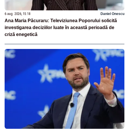
6 aug. 2026, 15:18
Daniel Onescu
Ana Maria Păcuraru: Televiziunea Poporului solicită
investigarea deciziilor luate în această perioadă de
criză enegetică