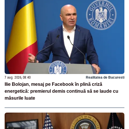
7 aug. 2026, 08:40
Realitatea de Bucuresti
Ilie Bolojan, mesaj pe Facebook în plină criză
energetică: premierul demis continuă să se laude cu
măsurile luate