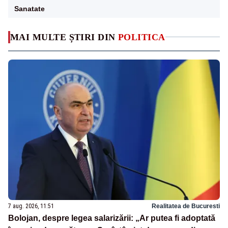
Sanatate
MAI MULTE ȘTIRI DIN
POLITICA
7 aug. 2026, 11:51
Realitatea de Bucuresti
Bolojan, despre legea salarizării: „Ar putea fi adoptată