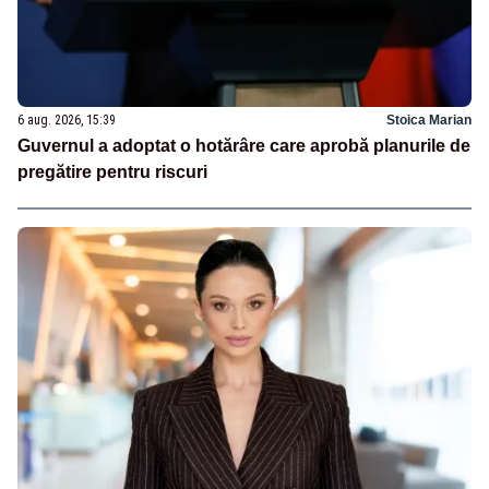
6 aug. 2026, 15:39
Stoica Marian
Guvernul a adoptat o hotărâre care aprobă planurile de
pregătire pentru riscuri