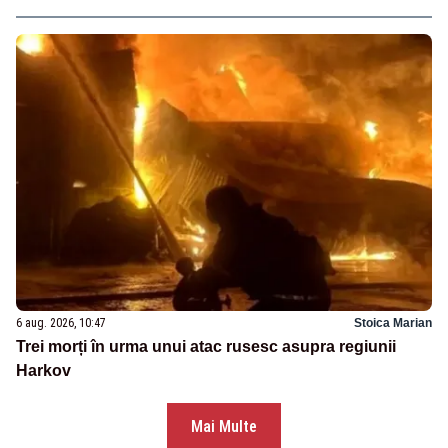
6 aug. 2026, 10:47
Stoica Marian
Trei morți în urma unui atac rusesc asupra regiunii
Harkov
Mai Multe