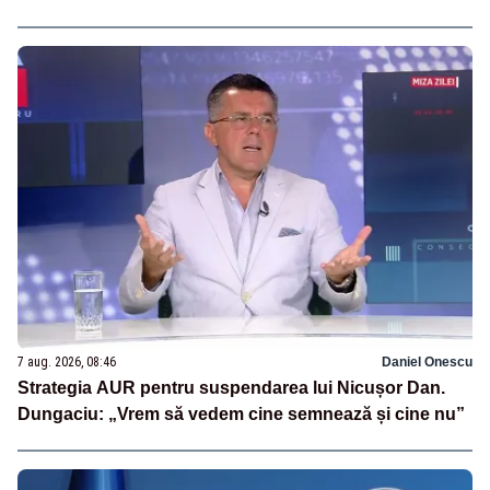
7 aug. 2026, 08:46
Daniel Onescu
Strategia AUR pentru suspendarea lui Nicușor Dan.
Dungaciu: „Vrem să vedem cine semnează și cine nu”