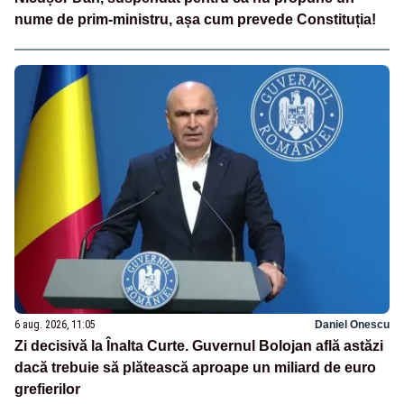
nume de prim-ministru, așa cum prevede Constituția!
6 aug. 2026, 11:05
Daniel Onescu
Zi decisivă la Înalta Curte. Guvernul Bolojan află astăzi
dacă trebuie să plătească aproape un miliard de euro
grefierilor