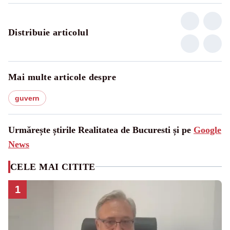
Distribuie articolul
Mai multe articole despre
guvern
Urmărește știrile Realitatea de Bucuresti și pe
Google
News
CELE MAI CITITE
1