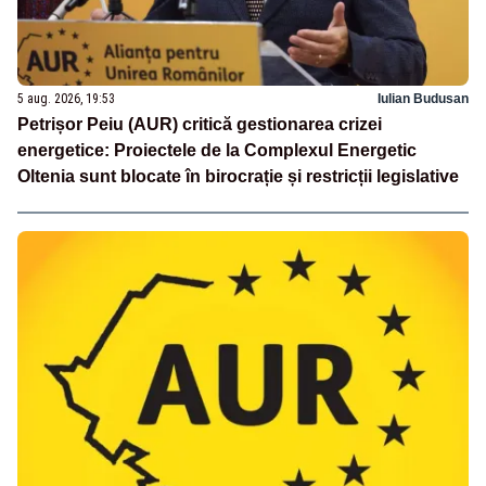
5 aug. 2026, 19:53
Iulian Budusan
Petrișor Peiu (AUR) critică gestionarea crizei
energetice: Proiectele de la Complexul Energetic
Oltenia sunt blocate în birocrație și restricții legislative