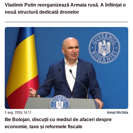
Vladimir Putin reorganizează Armata rusă. A înființat o
nouă structură dedicată dronelor
5 aug. 2026, 16:11
Ionuț Nichita
Ilie Bolojan, discuții cu mediul de afaceri despre
economie, taxe și reformele fiscale