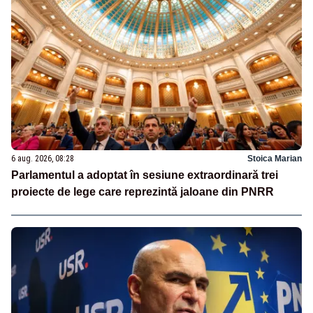
6 aug. 2026, 08:28
Stoica Marian
Parlamentul a adoptat în sesiune extraordinară trei
proiecte de lege care reprezintă jaloane din PNRR