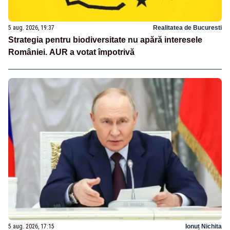
5 aug. 2026, 19:37
Realitatea de Bucuresti
Strategia pentru biodiversitate nu apără interesele
României. AUR a votat împotrivă
5 aug. 2026, 17:15
Ionuț Nichita