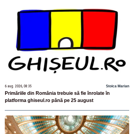
6 aug. 2026, 08:35
Stoica Marian
Primăriile din România trebuie să fie înrolate în
platforma ghiseul.ro până pe 25 august