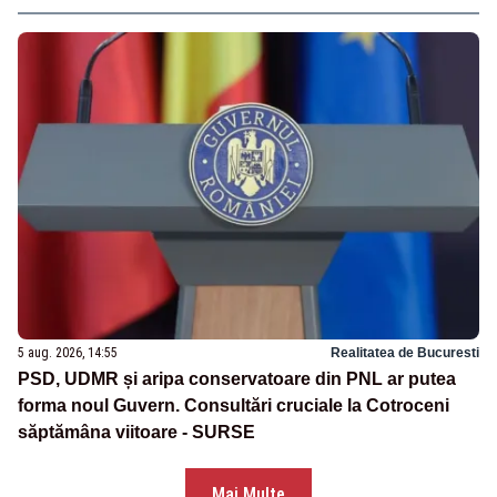
5 aug. 2026, 14:55
Realitatea de Bucuresti
PSD, UDMR și aripa conservatoare din PNL ar putea
forma noul Guvern. Consultări cruciale la Cotroceni
săptămâna viitoare - SURSE
Mai Multe