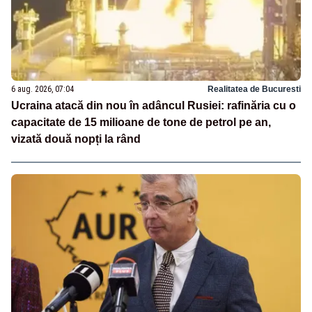
6 aug. 2026, 07:04
Realitatea de Bucuresti
Ucraina atacă din nou în adâncul Rusiei: rafinăria cu o
capacitate de 15 milioane de tone de petrol pe an,
vizată două nopți la rând