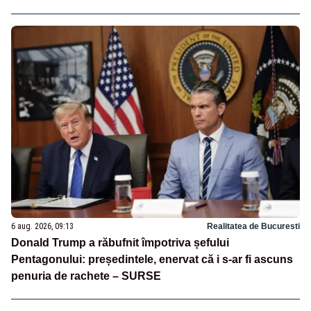
6 aug. 2026, 09:13
Realitatea de Bucuresti
Donald Trump a răbufnit împotriva șefului
Pentagonului: președintele, enervat că i s-ar fi ascuns
penuria de rachete – SURSE