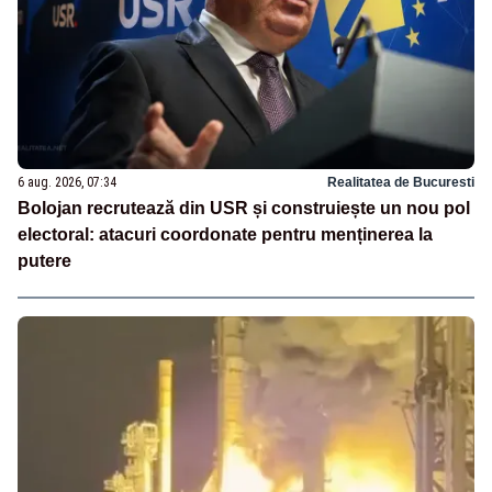
6 aug. 2026, 07:34
Realitatea de Bucuresti
Bolojan recrutează din USR și construiește un nou pol
electoral: atacuri coordonate pentru menținerea la
putere