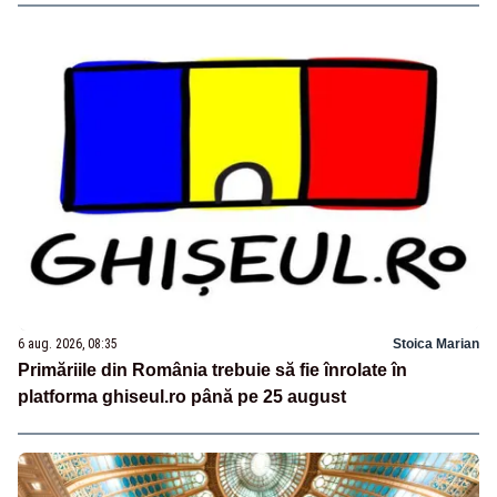
6 aug. 2026, 08:35
Stoica Marian
Primăriile din România trebuie să fie înrolate în
platforma ghiseul.ro până pe 25 august