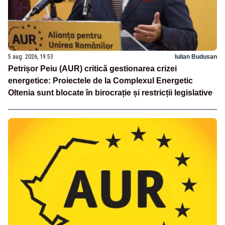
5 aug. 2026, 19:53
Iulian Budusan
Petrișor Peiu (AUR) critică gestionarea crizei
energetice: Proiectele de la Complexul Energetic
Oltenia sunt blocate în birocrație și restricții legislative