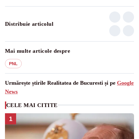
Distribuie articolul
Mai multe articole despre
PNL
Urmărește știrile Realitatea de Bucuresti și pe
Google
News
CELE MAI CITITE
1