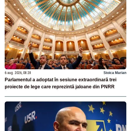
6 aug. 2026, 08:28
Stoica Marian
Parlamentul a adoptat în sesiune extraordinară trei
proiecte de lege care reprezintă jaloane din PNRR