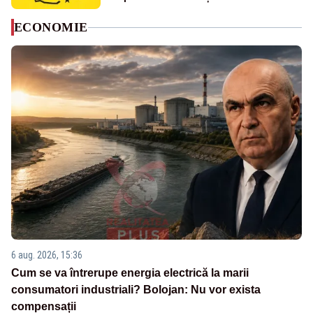
ECONOMIE
6 aug. 2026, 15:36
Cum se va întrerupe energia electrică la marii
consumatori industriali? Bolojan: Nu vor exista
compensații