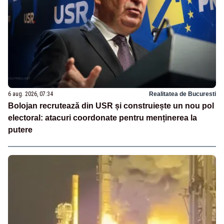
6 aug. 2026, 07:34
Realitatea de Bucuresti
Bolojan recrutează din USR și construiește un nou pol
electoral: atacuri coordonate pentru menținerea la
putere