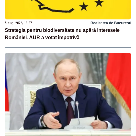
5 aug. 2026, 19:37
Realitatea de Bucuresti
Strategia pentru biodiversitate nu apără interesele
României. AUR a votat împotrivă