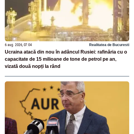
6 aug. 2026, 07:04
Realitatea de Bucuresti
Ucraina atacă din nou în adâncul Rusiei: rafinăria cu o
capacitate de 15 milioane de tone de petrol pe an,
vizată două nopți la rând