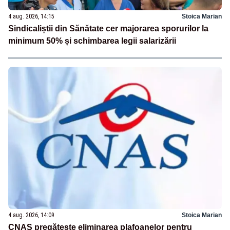
4 aug. 2026, 14:15
Stoica Marian
Sindicaliștii din Sănătate cer majorarea sporurilor la
minimum 50% și schimbarea legii salarizării
4 aug. 2026, 14:09
Stoica Marian
CNAS pregătește eliminarea plafoanelor pentru