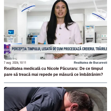
7 aug. 2026, 10:11
Realitatea de Bucuresti
Realitatea medicală cu Nicole Păcuraru: De ce timpul
pare să treacă mai repede pe măsură ce îmbătrânim?