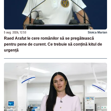
5 aug. 2026, 12:53
Stoica Marian
Raed Arafat le cere românilor să se pregătească
pentru pene de curent. Ce trebuie să conțină kitul de
urgență