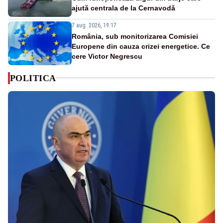
ajută centrala de la Cernavodă
7 aug. 2026, 19:17
România, sub monitorizarea Comisiei
Europene din cauza crizei energetice. Ce
cere Victor Negrescu
POLITICA