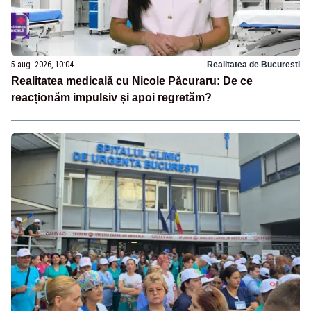
5 aug. 2026, 10:04
Realitatea de Bucuresti
Realitatea medicală cu Nicole Păcuraru: De ce
reacționăm impulsiv și apoi regretăm?