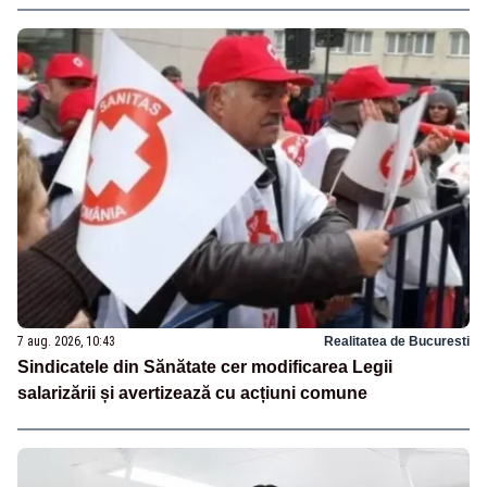
7 aug. 2026, 10:43
Realitatea de Bucuresti
Sindicatele din Sănătate cer modificarea Legii
salarizării și avertizează cu acțiuni comune