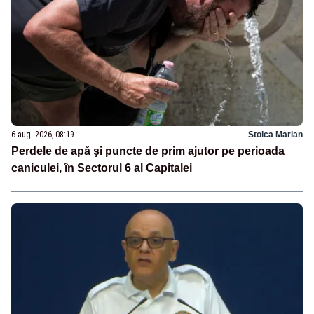
6 aug. 2026, 08:19
Stoica Marian
Perdele de apă şi puncte de prim ajutor pe perioada
caniculei, în Sectorul 6 al Capitalei