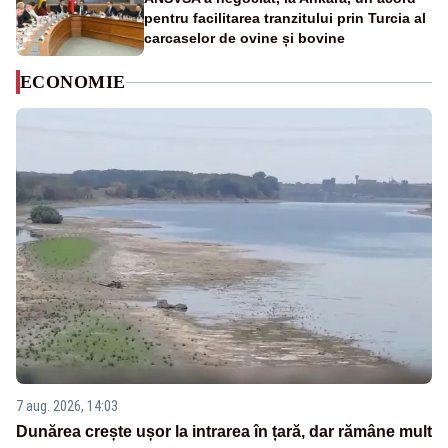
pentru facilitarea tranzitului prin Turcia al
carcaselor de ovine și bovine
ECONOMIE
7 aug. 2026, 14:03
Dunărea crește ușor la intrarea în țară, dar rămâne mult