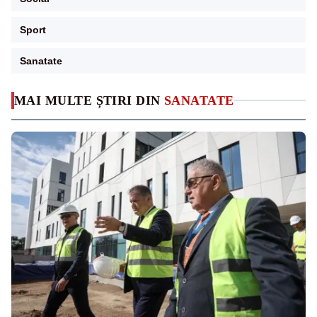
Sport
Sanatate
MAI MULTE ȘTIRI DIN
SANATATE