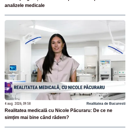
analizele medicale
4 aug. 2026, 09:58
Realitatea de Bucuresti
Realitatea medicală cu Nicole Păcuraru: De ce ne
simțim mai bine când râdem?