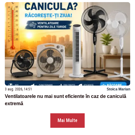
3 aug. 2026, 14:51
Stoica Marian
Ventilatoarele nu mai sunt eficiente în caz de caniculă
extremă
Mai Multe