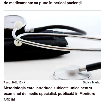
de medicamente va pune în pericol pacienții
7 aug. 2026, 12:49
Stoica Marian
Metodologia care introduce subiecte unice pentru
examenul de medic specialist, publicată în Monitorul
Oficial