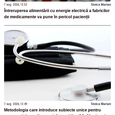
7 aug. 2026, 12:52
Stoica Marian
Întreruperea alimentării cu energie electrică a fabricilor
de medicamente va pune în pericol pacienții
7 aug. 2026, 12:49
Stoica Marian
Metodologia care introduce subiecte unice pentru