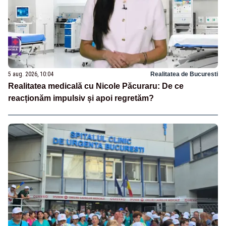
5 aug. 2026, 10:04
Realitatea de Bucuresti
Realitatea medicală cu Nicole Păcuraru: De ce
reacționăm impulsiv și apoi regretăm?