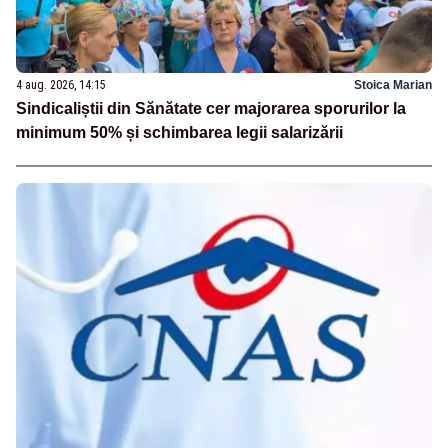
4 aug. 2026, 14:15
Stoica Marian
Sindicaliștii din Sănătate cer majorarea sporurilor la
minimum 50% și schimbarea legii salarizării