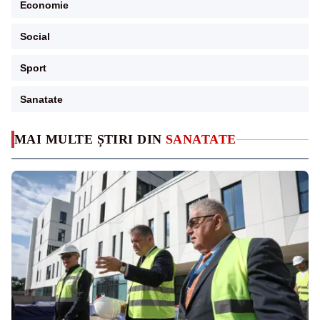
Economie
Social
Sport
Sanatate
MAI MULTE ȘTIRI DIN
SANATATE