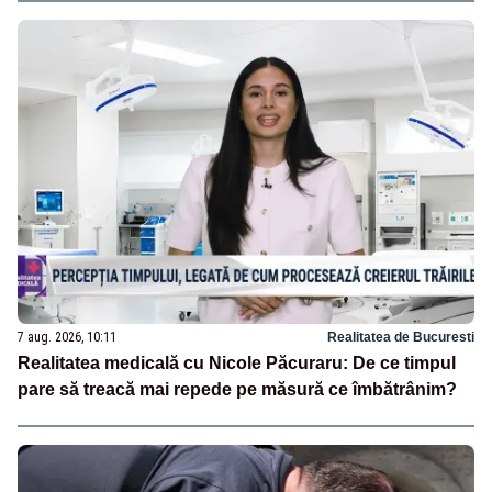
7 aug. 2026, 10:11
Realitatea de Bucuresti
Realitatea medicală cu Nicole Păcuraru: De ce timpul
pare să treacă mai repede pe măsură ce îmbătrânim?