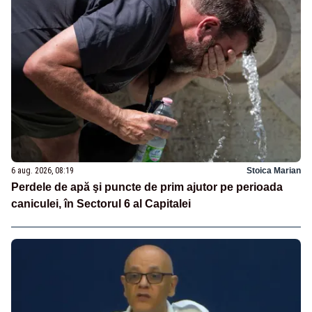
6 aug. 2026, 08:19
Stoica Marian
Perdele de apă şi puncte de prim ajutor pe perioada
caniculei, în Sectorul 6 al Capitalei