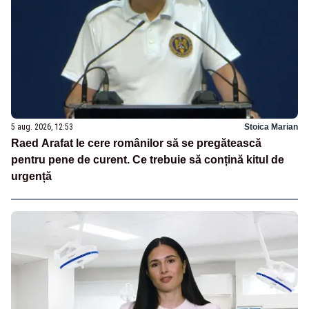
5 aug. 2026, 12:53
Stoica Marian
Raed Arafat le cere românilor să se pregătească
pentru pene de curent. Ce trebuie să conțină kitul de
urgență