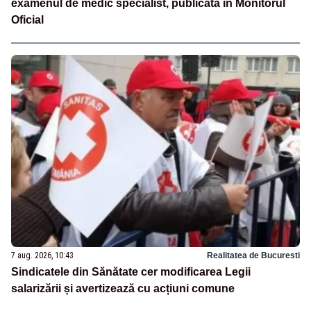
examenul de medic specialist, publicată în Monitorul
Oficial
7 aug. 2026, 10:43
Realitatea de Bucuresti
Sindicatele din Sănătate cer modificarea Legii
salarizării și avertizează cu acțiuni comune