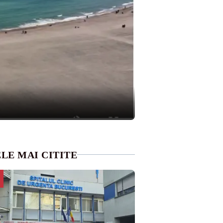
LE MAI CITITE