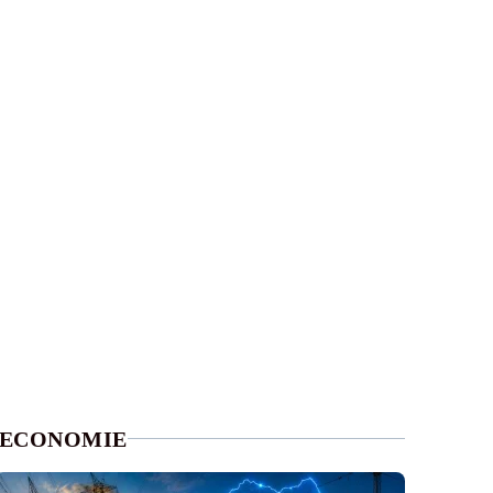
ECONOMIE