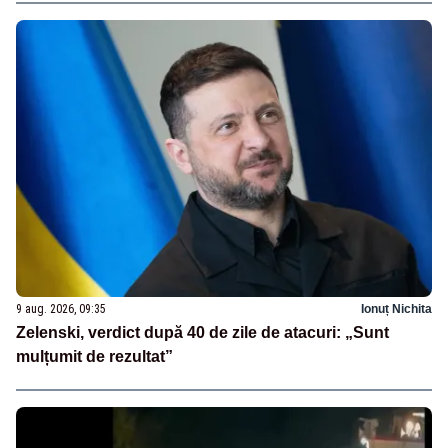
9 aug. 2026, 09:35
Ionuț Nichita
Zelenski, verdict după 40 de zile de atacuri: „Sunt
mulțumit de rezultat”