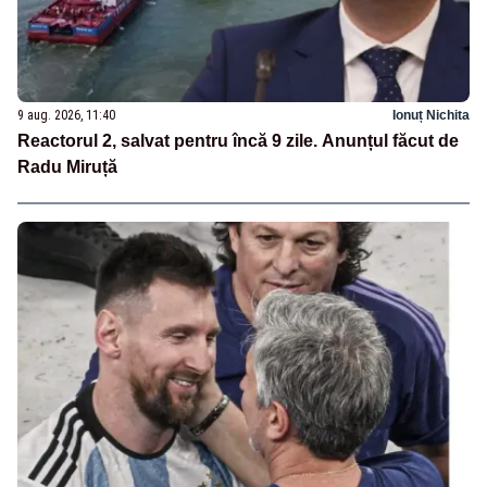
9 aug. 2026, 11:40
Ionuț Nichita
Reactorul 2, salvat pentru încă 9 zile. Anunțul făcut de
Radu Miruță