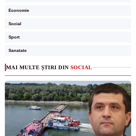
Economie
Social
Sport
Sanatate
MAI MULTE ȘTIRI DIN
SOCIAL