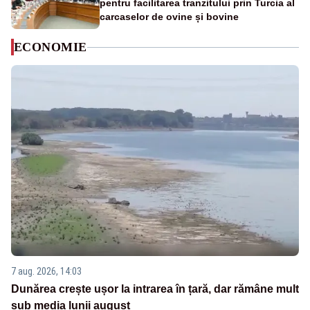
pentru facilitarea tranzitului prin Turcia al
carcaselor de ovine și bovine
ECONOMIE
7 aug. 2026, 14:03
Dunărea crește ușor la intrarea în țară, dar rămâne mult
sub media lunii august