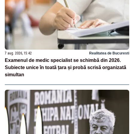
7 aug. 2026, 15:42
Realitatea de Bucuresti
Examenul de medic specialist se schimbă din 2026.
Subiecte unice în toată țara și probă scrisă organizată
simultan