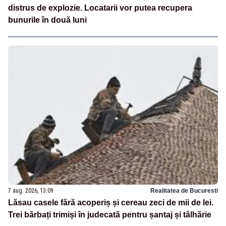
distrus de explozie. Locatarii vor putea recupera
bunurile în două luni
7 aug. 2026, 13:09
Realitatea de Bucuresti
Lăsau casele fără acoperiș și cereau zeci de mii de lei.
Trei bărbați trimiși în judecată pentru șantaj și tâlhărie