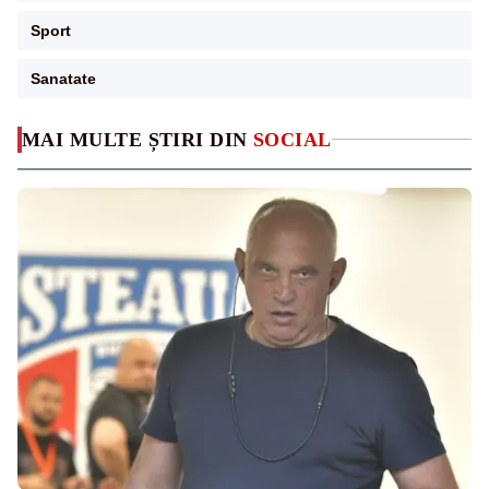
Sport
Sanatate
MAI MULTE ȘTIRI DIN
SOCIAL