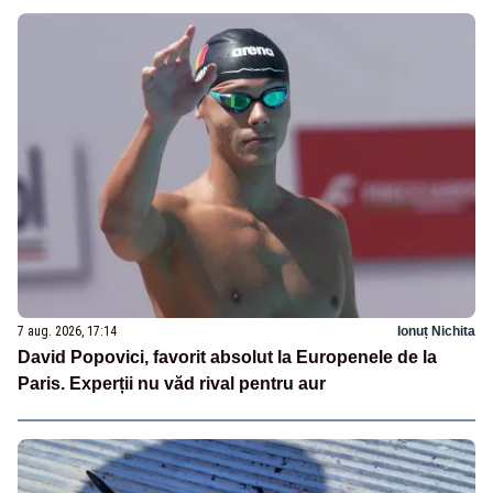
7 aug. 2026, 17:14
Ionuț Nichita
David Popovici, favorit absolut la Europenele de la
Paris. Experții nu văd rival pentru aur