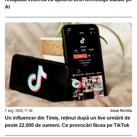
AI
7 aug. 2026, 17:44
Ionuț Nichita
Un influencer din Timiș, reținut după un live urmărit de
peste 22.000 de oameni. Ce provocări făcea pe TikTok