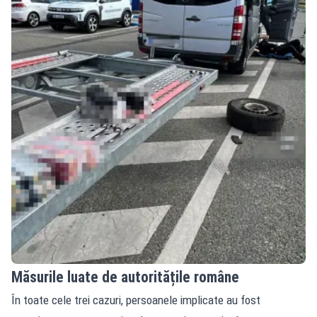
Măsurile luate de autoritățile române
În toate cele trei cazuri, persoanele implicate au fost