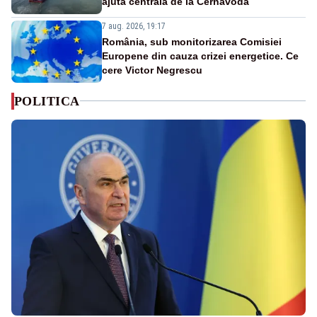
ajută centrala de la Cernavodă
7 aug. 2026, 19:17
România, sub monitorizarea Comisiei
Europene din cauza crizei energetice. Ce
cere Victor Negrescu
POLITICA