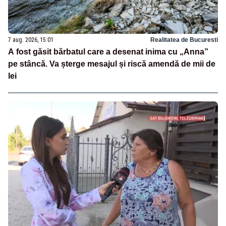
7 aug. 2026, 15:01
Realitatea de Bucuresti
A fost găsit bărbatul care a desenat inima cu „Anna”
pe stâncă. Va șterge mesajul și riscă amendă de mii de
lei