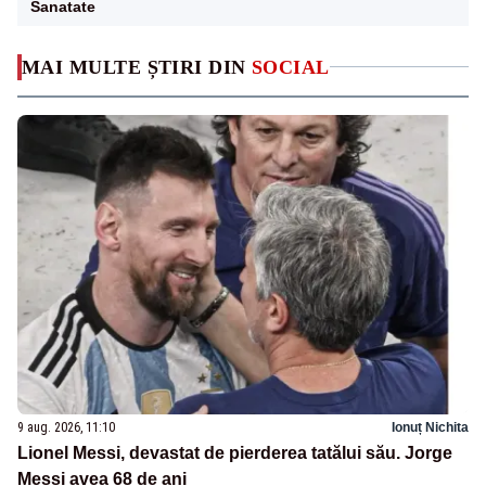
Sanatate
MAI MULTE ȘTIRI DIN
SOCIAL
9 aug. 2026, 11:10
Ionuț Nichita
Lionel Messi, devastat de pierderea tatălui său. Jorge
Messi avea 68 de ani