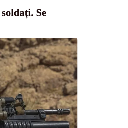
soldați. Se