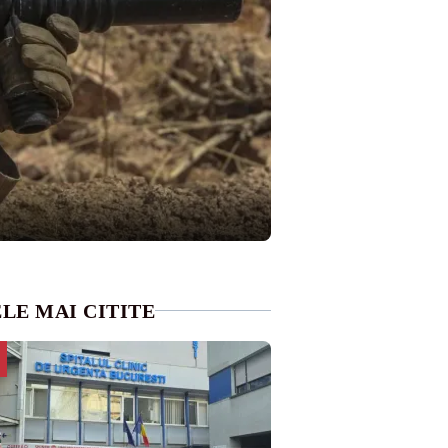
LE MAI CITITE