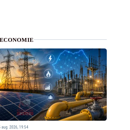
ECONOMIE
5 aug. 2026, 19:54