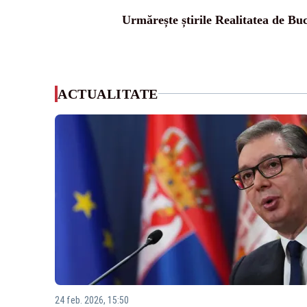
Urmărește știrile Realitatea de Buc
ACTUALITATE
24 feb. 2026, 15:50