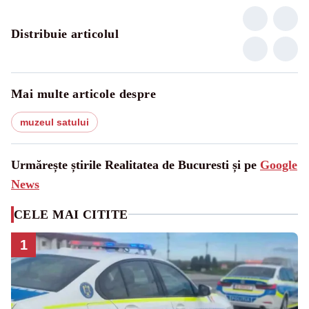
Distribuie articolul
Mai multe articole despre
muzeul satului
Urmărește știrile Realitatea de Bucuresti și pe
Google
News
CELE MAI CITITE
1