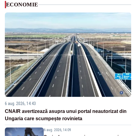
ECONOMIE
6 aug. 2026, 14:43
CNAIR avertizează asupra unui portal neautorizat din
Ungaria care scumpește rovinieta
6 aug. 2026, 14:09