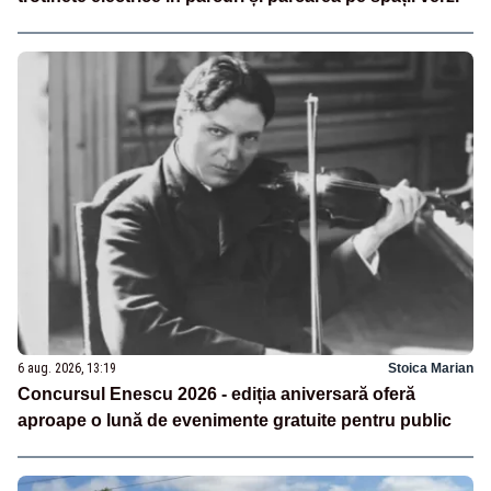
6 aug. 2026, 13:19
Stoica Marian
Concursul Enescu 2026 - ediția aniversară oferă
aproape o lună de evenimente gratuite pentru public