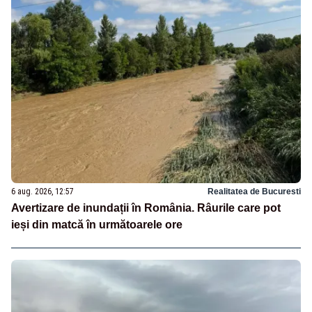
6 aug. 2026, 12:57
Realitatea de Bucuresti
Avertizare de inundații în România. Râurile care pot
ieși din matcă în următoarele ore