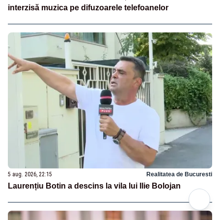
interzisă muzica pe difuzoarele telefoanelor
5 aug. 2026, 22:15
Realitatea de Bucuresti
Laurențiu Botin a descins la vila lui Ilie Bolojan