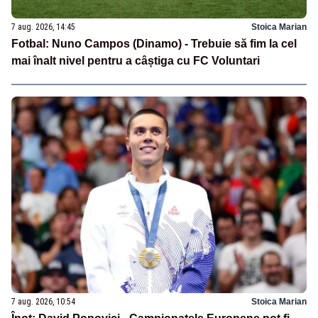
7 aug. 2026, 14:45
Stoica Marian
Fotbal: Nuno Campos (Dinamo) - Trebuie să fim la cel
mai înalt nivel pentru a câștiga cu FC Voluntari
7 aug. 2026, 10:54
Stoica Marian