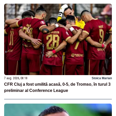
7 aug. 2026, 08:18
Stoica Marian
CFR Cluj a fost umilită acasă, 0-5, de Tromso, în turul 3
preliminar al Conference League