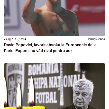
7 aug. 2026, 17:14
Ionuț Nichita
David Popovici, favorit absolut la Europenele de la
Paris. Experții nu văd rival pentru aur