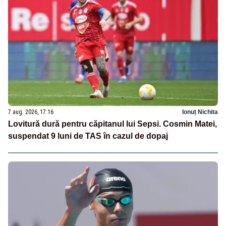
7 aug. 2026, 17:16
Ionuț Nichita
Lovitură dură pentru căpitanul lui Sepsi. Cosmin Matei,
suspendat 9 luni de TAS în cazul de dopaj