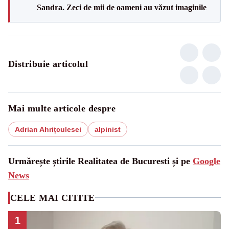
Sandra. Zeci de mii de oameni au văzut imaginile
Distribuie articolul
Mai multe articole despre
Adrian Ahrițculesei
alpinist
Urmărește știrile Realitatea de Bucuresti și pe
Google
News
CELE MAI CITITE
1