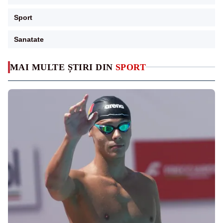
Sport
Sanatate
MAI MULTE ȘTIRI DIN
SPORT