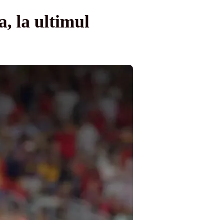
, la ultimul