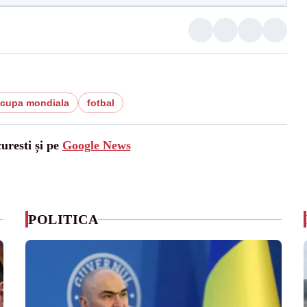
cupa mondiala
fotbal
uresti și pe
Google News
POLITICA