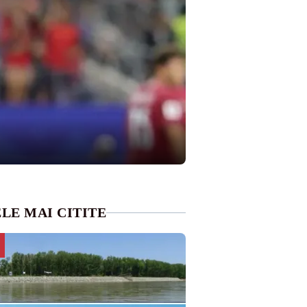
LE MAI CITITE