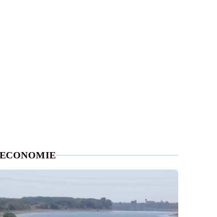
ECONOMIE