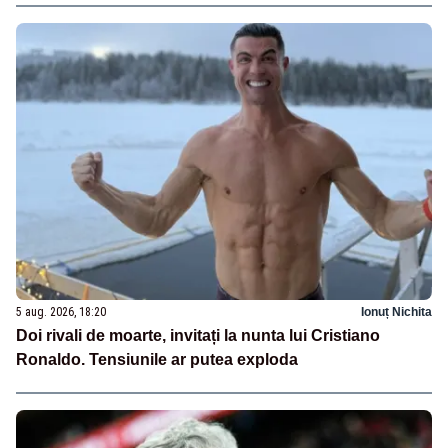
5 aug. 2026, 18:20
Ionuț Nichita
Doi rivali de moarte, invitați la nunta lui Cristiano
Ronaldo. Tensiunile ar putea exploda