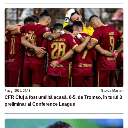
7 aug. 2026, 08:18
Stoica Marian
CFR Cluj a fost umilită acasă, 0-5, de Tromso, în turul 3
preliminar al Conference League