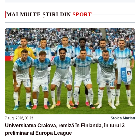
MAI MULTE ȘTIRI DIN
SPORT
7 aug. 2026, 08:22
Stoica Marian
Universitatea Craiova, remiză în Finlanda, în turul 3
preliminar al Europa League