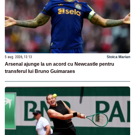
5 aug. 2026, 13:13
Stoica Marian
Arsenal ajunge la un acord cu Newcastle pentru
transferul lui Bruno Guimaraes