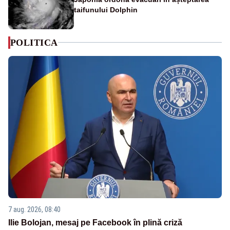
taifunului Dolphin
POLITICA
7 aug. 2026, 08:40
Ilie Bolojan, mesaj pe Facebook în plină criză