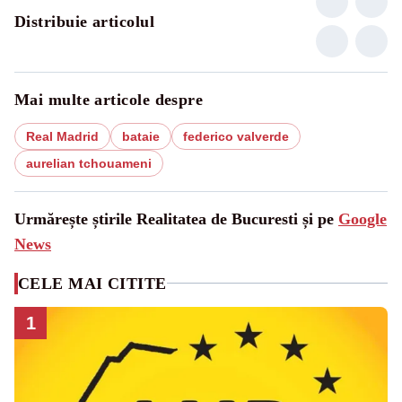
Distribuie articolul
Mai multe articole despre
Real Madrid
bataie
federico valverde
aurelian tchouameni
Urmărește știrile Realitatea de Bucuresti și pe
Google
News
CELE MAI CITITE
1