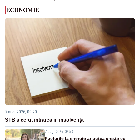
ECONOMIE
7 aug. 2026, 09:20
STB a cerut intrarea în insolvență
7 aug. 2026, 07:53
Facturile la energie ar putea crește cu