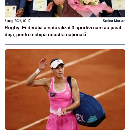
6 aug. 2026, 09:17
Stoica Marian
Rugby: Federația a naturalizat 3 sportivi care au jucat,
deja, pentru echipa noastră națională