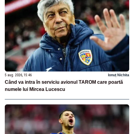
5 aug. 2026, 15:46
Ionuț Nichita
Când va intra în serviciu avionul TAROM care poartă
numele lui Mircea Lucescu