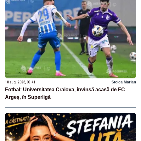
10 aug. 2026, 08:41
Stoica Marian
Fotbal: Universitatea Craiova, învinsă acasă de FC
Argeș, în Superligă