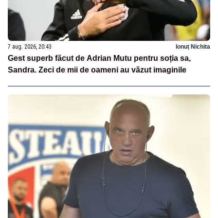
7 aug. 2026, 20:43
Ionuț Nichita
Gest superb făcut de Adrian Mutu pentru soția sa,
Sandra. Zeci de mii de oameni au văzut imaginile