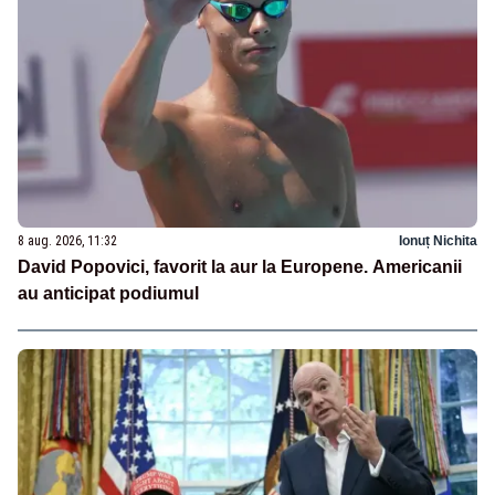
8 aug. 2026, 11:32
Ionuț Nichita
David Popovici, favorit la aur la Europene. Americanii
au anticipat podiumul