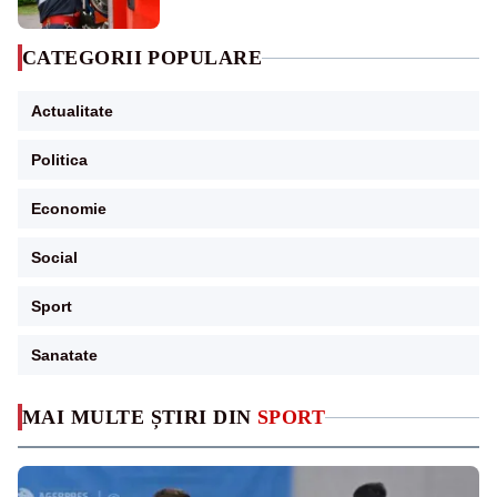
CATEGORII POPULARE
Actualitate
Politica
Economie
Social
Sport
Sanatate
MAI MULTE ȘTIRI DIN
SPORT