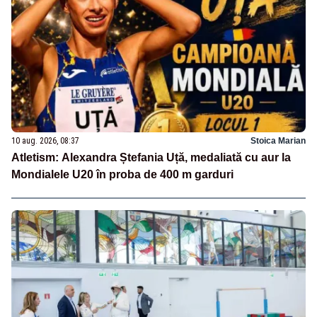
10 aug. 2026, 08:37
Stoica Marian
Atletism: Alexandra Ștefania Uță, medaliată cu aur la
Mondialele U20 în proba de 400 m garduri