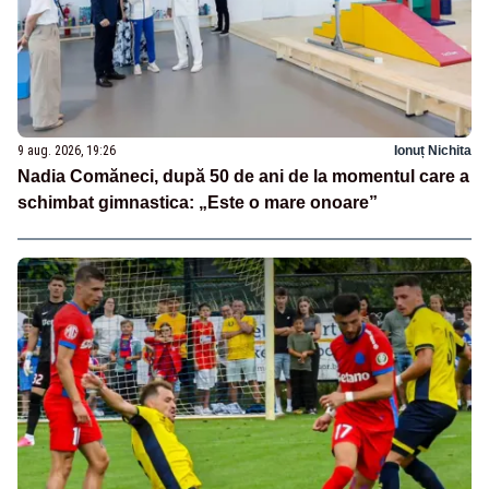
9 aug. 2026, 19:26
Ionuț Nichita
Nadia Comăneci, după 50 de ani de la momentul care a
schimbat gimnastica: „Este o mare onoare”